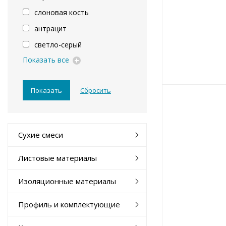
слоновая кость
антрацит
светло-серый
Показать все
Сухие смеси
Листовые материалы
Изоляционные материалы
Профиль и комплектующие