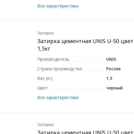
Все характеристики
Затирки
Затирка цементная UNIS U-50 цве
1,5кг
Производитель
UNIS
Страна производства
Россия
Вес (кг)
1.5
Цвет
черный
Все характеристики
Затирки
Затирка цементная UNIS U-50 цвет 