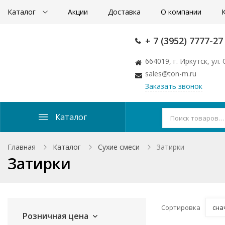
Каталог
Акции
Доставка
О компании
+ 7 (3952) 7777-27
664019, г. Иркутск, ул
sales@ton-m.ru
Заказать звонок
Каталог
Главная
Каталог
Сухие смеси
Затирки
Затирки
Сортировка
сна
Розничная цена