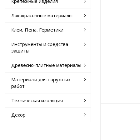
Крепежные изделия
Лакокрасочные материалы
Клеи, Пена, Герметики
Инструменты и средства
защиты
Древесно-плитные материалы
Материалы для наружных
работ
Техническая изоляция
Декор