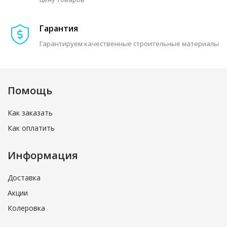
Гарантия
Гарантируем качественные строительные материалы
Помощь
Как заказать
Как оплатить
Информация
Доставка
Акции
Колеровка