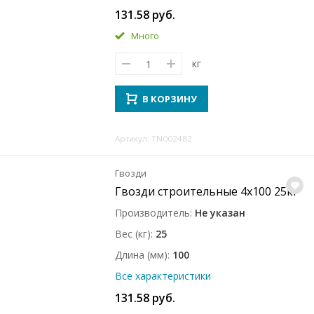
131.58 руб.
Много
кг
В КОРЗИНУ
Артикул: TN002482
Гвозди
Гвозди строительные 4x100 25кг
Производитель
Не указан
Вес (кг)
25
Длина (мм)
100
Все характеристики
131.58 руб.