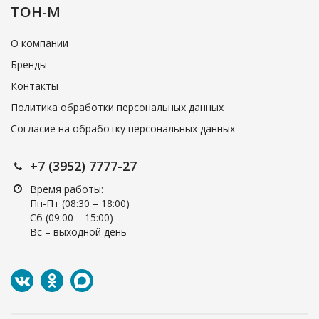
ТОН-М
О компании
Бренды
Контакты
Политика обработки персональных данных
Согласие на обработку персональных данных
+7 (3952) 7777-27
Время работы:
Пн-Пт (08:30 – 18:00)
Cб (09:00 – 15:00)
Вс – выходной день