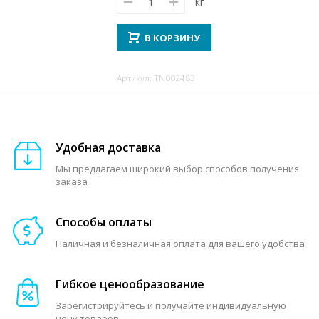
кг
В КОРЗИНУ
Артикул: TN002483
Удобная доставка
Мы предлагаем широкий выбор способов получения
заказа
Способы оплаты
Наличная и безналичная оплата для вашего удобства
Гибкое ценообразование
Зарегистрируйтесь и получайте индивидуальную
цену товаров