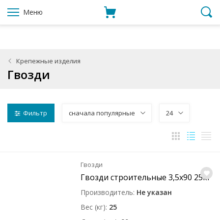
Меню
Крепежные изделия
Гвозди
Фильтр
сначала популярные
24
Гвозди
Гвозди строительные 3,5x90 25кг
Производитель
Не указан
Вес (кг)
25