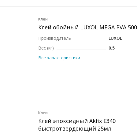
Клеи
Клей обойный LUXOL MEGA PVA 500
Производитель
LUXOL
Вес (кг)
0.5
Все характеристики
Клеи
Клей эпоксидный Akfix E340
быстротвердеющий 25мл