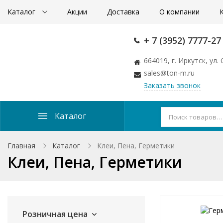
Каталог
Акции
Доставка
О компании
+ 7 (3952) 7777-27
664019, г. Иркутск, ул
sales@ton-m.ru
Заказать звонок
Каталог
Главная
Каталог
Клеи, Пена, Герметики
Клеи, Пена, Герметики
Розничная цена