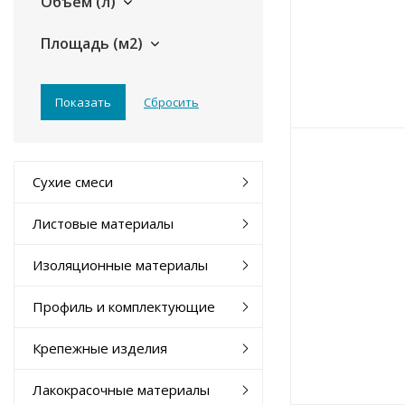
Объем (л)
Площадь (м2)
Сухие смеси
Листовые материалы
Изоляционные материалы
Профиль и комплектующие
Крепежные изделия
Лакокрасочные материалы