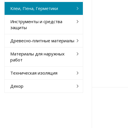
Клеи, Пена, Герметики
Инструменты и средства
защиты
Древесно-плитные материалы
Материалы для наружных
работ
Техническая изоляция
Декор