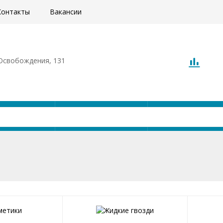
Контакты
Вакансии
. Освобождения, 131
Акции
Доставка
О компани