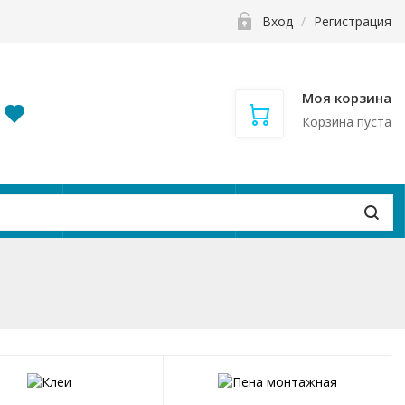
Вход
/
Регистрация
Моя корзина
Корзина пуста
и
Контакты
Вакансии