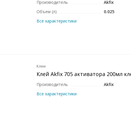
Производитель
Akfix
Объем (л)
0.025
Все характеристики
Клеи
Клей Akfix 705 активатора 200мл кл
Производитель
Akfix
Все характеристики