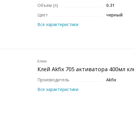
Объем (л)
0.31
Цвет
черный
Все характеристики
Клеи
Клей Akfix 705 активатора 400мл кл
Производитель
Akfix
Все характеристики