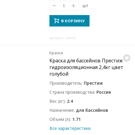
шт
В КОРЗИНУ
Артикул: 20400
Краски
Краска для бассейнов Престиж
гидроизоляционная 2,4кг цвет
голубой
Производитель
Престиж
Страна производства
Россия
Вес (кг)
2.4
Назначение
для бассейнов
Объем (л)
1.71
Все характеристики