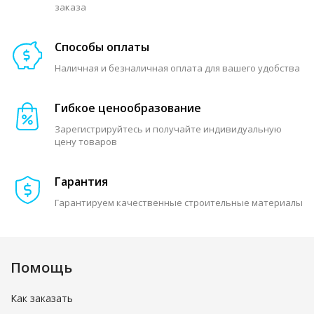
заказа
Способы оплаты
Наличная и безналичная оплата для вашего удобства
Гибкое ценообразование
Зарегистрируйтесь и получайте индивидуальную
цену товаров
Гарантия
Гарантируем качественные строительные материалы
Помощь
Как заказать