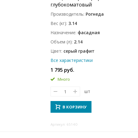
глубокоматовый
Производитель
Рогнеда
Вес (кг)
3.14
Назначение
фасадная
Объем (л)
2.14
Цвет
серый графит
Все характеристики
1 795 руб.
Много
шт
В КОРЗИНУ
Артикул: 65140