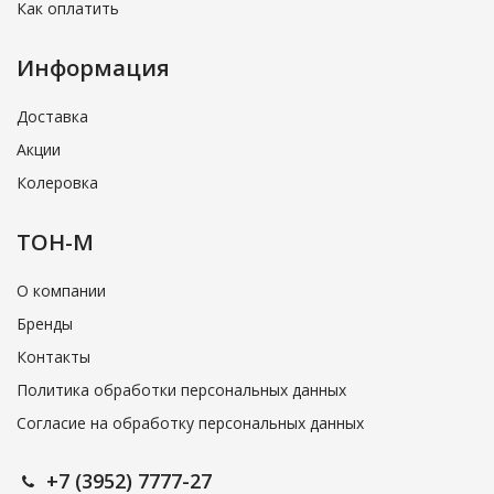
Как оплатить
Информация
Доставка
Акции
Колеровка
ТОН-М
О компании
Бренды
Контакты
Политика обработки персональных данных
Согласие на обработку персональных данных
+7 (3952) 7777-27