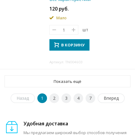
120 руб.
Мало
шт
В КОРЗИНУ
Артикул: TN004603
Показать ещё
Назад
1
2
3
4
7
Вперед
Удобная доставка
Мы предлагаем широкий выбор способов получения