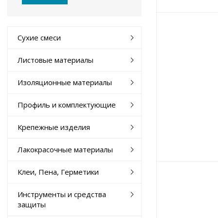
Сухие смеси
Листовые материалы
Изоляционные материалы
Профиль и комплектующие
Крепежные изделия
Лакокрасочные материалы
Клеи, Пена, Герметики
Инструменты и средства
защиты