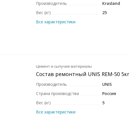
Производитель
Кrasland
Вес (кг)
25
Все характеристики
Цемент и сыпучие материалы
Состав ремонтный UNIS REM-50 5к
Производитель
UNIS
Страна производства
Россия
Вес (кг)
5
Все характеристики