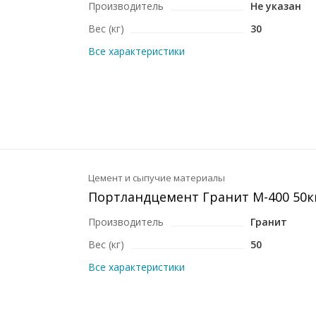
Производитель
Не указан
Вес (кг)
30
Все характеристики
Цемент и сыпучие материалы
Портландцемент Гранит М-400 50к
Производитель
Гранит
Вес (кг)
50
Все характеристики