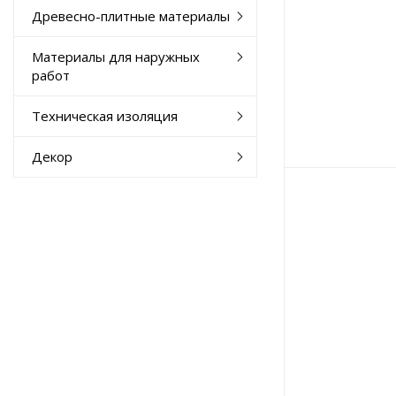
Древесно-плитные материалы
Материалы для наружных
работ
Техническая изоляция
Декор