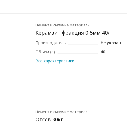
Цемент и сыпучие материалы
Керамзит фракция 0-5мм 40л
Производитель
Не указан
Объем (л)
40
Все характеристики
Цемент и сыпучие материалы
Отсев 30кг