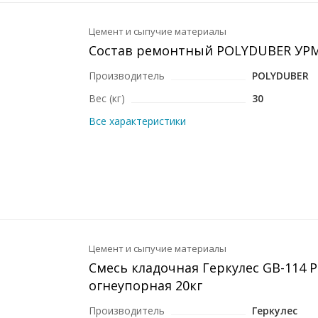
Цемент и сыпучие материалы
Состав ремонтный POLYDUBER УРМ
Производитель
POLYDUBER
Вес (кг)
30
Все характеристики
Цемент и сыпучие материалы
Смесь кладочная Геркулес GB-114 
огнеупорная 20кг
Производитель
Геркулес