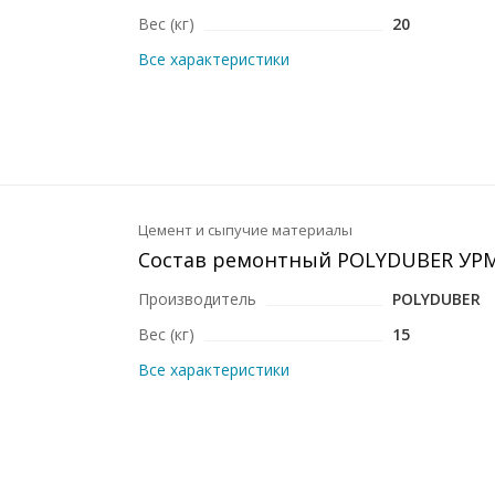
Вес (кг)
20
Все характеристики
Цемент и сыпучие материалы
Состав ремонтный POLYDUBER УРМ
Производитель
POLYDUBER
Вес (кг)
15
Все характеристики