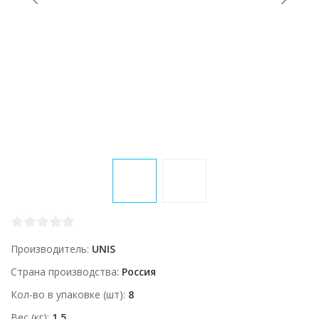
Производитель
UNIS
Страна производства
Россия
Кол-во в упаковке (шт)
8
Вес (кг)
1.5