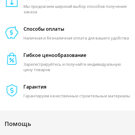
Мы предлагаем широкий выбор способов получения
заказа
Способы оплаты
Наличная и безналичная оплата для вашего удобства
Гибкое ценообразование
Зарегистрируйтесь и получайте индивидуальную
цену товаров
Гарантия
Гарантируем качественные строительные материалы
Помощь