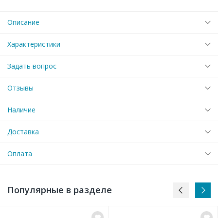
Описание
Характеристики
Задать вопрос
Отзывы
Наличие
Доставка
Оплата
Популярные в разделе