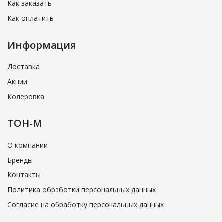
Как заказать
Как оплатить
Информация
Доставка
Акции
Колеровка
ТОН-М
О компании
Бренды
Контакты
Политика обработки персональных данных
Согласие на обработку персональных данных