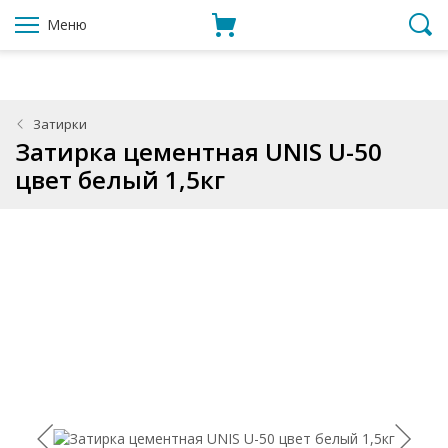
Меню
Затирки
Затирка цементная UNIS U-50
цвет белый 1,5кг