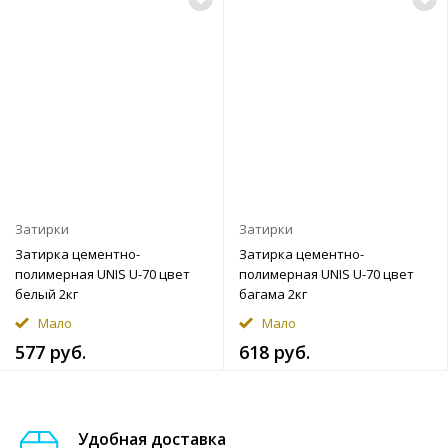
Затирки
Затирки
Затирка цементно-
Затирка цементно-
полимерная UNIS U-70 цвет
полимерная UNIS U-70 цвет
белый 2кг
багама 2кг
Мало
Мало
577 руб.
618 руб.
Удобная доставка