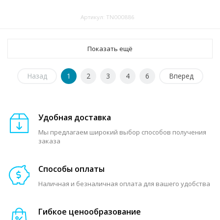
Артикул: TN000886
Показать ещё
Назад
1
2
3
4
6
Вперед
Удобная доставка
Мы предлагаем широкий выбор способов получения
заказа
Способы оплаты
Наличная и безналичная оплата для вашего удобства
Гибкое ценообразование