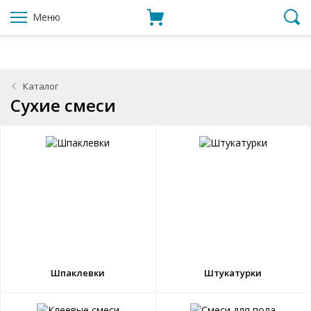
Меню
Каталог
Сухие смеси
Шпаклевки
Штукатурки