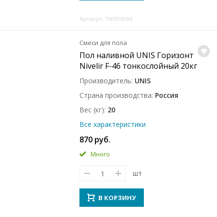
Артикул: TN000684
Смеси для пола
Пол наливной UNIS Горизонт
Nivelir F-46 тонкослойный 20кг
Производитель
UNIS
Страна производства
Россия
Вес (кг)
20
Все характеристики
870 руб.
Много
шт
В КОРЗИНУ