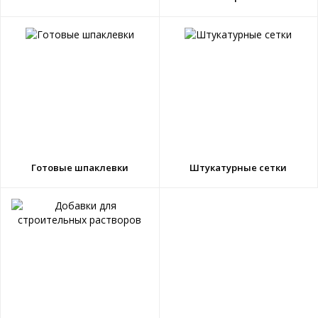
Готовые шпаклевки
Штукатурные сетки