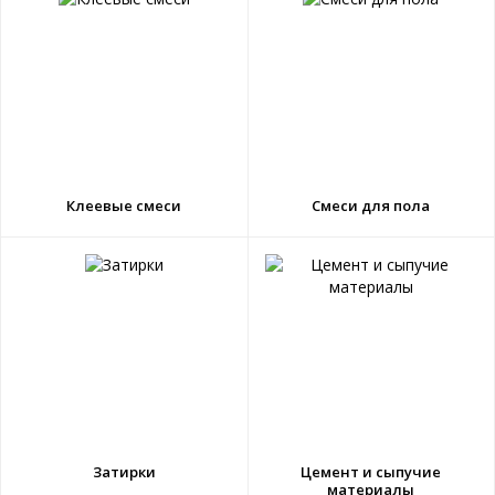
Клеевые смеси
Смеси для пола
Затирки
Цемент и сыпучие
материалы