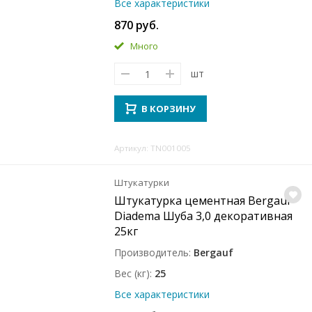
Все характеристики
870 руб.
Много
шт
В КОРЗИНУ
Артикул: TN001005
Штукатурки
Штукатурка цементная Bergauf
Diadema Шуба 3,0 декоративная
25кг
Производитель
Bergauf
Вес (кг)
25
Все характеристики