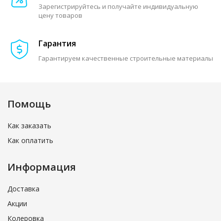
Зарегистрируйтесь и получайте индивидуальную
цену товаров
Гарантия
Гарантируем качественные строительные материалы
Помощь
Как заказать
Как оплатить
Информация
Доставка
Акции
Колеровка