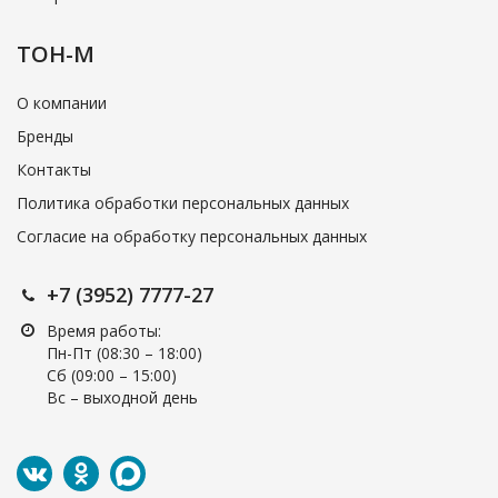
ТОН-М
О компании
Бренды
Контакты
Политика обработки персональных данных
Согласие на обработку персональных данных
+7 (3952) 7777-27
Время работы:
Пн-Пт (08:30 – 18:00)
Cб (09:00 – 15:00)
Вс – выходной день