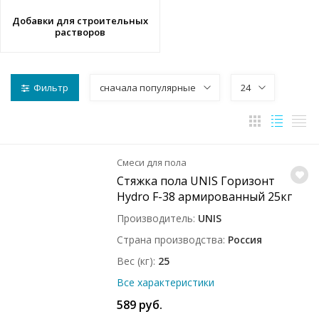
Добавки для строительных
растворов
Фильтр
сначала популярные
24
Смеси для пола
Стяжка пола UNIS Горизонт
Hydro F-38 армированный 25кг
Производитель
UNIS
Страна производства
Россия
Вес (кг)
25
Все характеристики
589 руб.