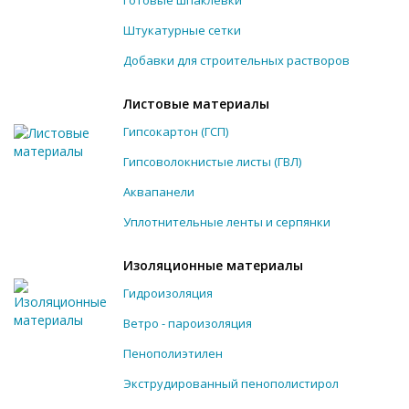
Готовые шпаклевки
Штукатурные сетки
Добавки для строительных растворов
Листовые материалы
Гипсокартон (ГСП)
Гипсоволокнистые листы (ГВЛ)
Аквапанели
Уплотнительные ленты и серпянки
Изоляционные материалы
Гидроизоляция
Ветро - пароизоляция
Пенополиэтилен
Экструдированный пенополистирол