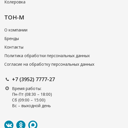
Колеровка
ТОН-М
О компании
Бренды
Контакты
Политика обработки персональных данных
Согласие на обработку персональных данных
+7 (3952) 7777-27
Время работы:
Пн-Пт (08:30 – 18:00)
Cб (09:00 – 15:00)
Вс – выходной день