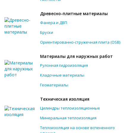
Древесно-плитные материалы
Фанера и ДВП
Бруски
Ориентированно-стружечная плита (OSB)
Материалы для наружных работ
Рулонная гидроизоляция
Кладочные материалы
Геоматериалы
Техническая изоляция
Цилиндры теплоизоляционные
Минеральная теплоизоляция
Теплоизоляция на основе вспененного
каучука