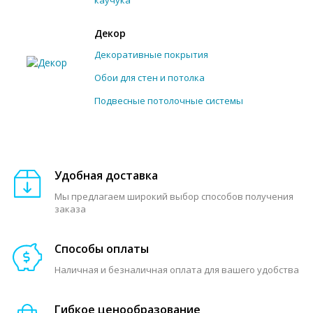
Декор
Декоративные покрытия
Обои для стен и потолка
Подвесные потолочные системы
Удобная доставка
Мы предлагаем широкий выбор способов получения
заказа
Способы оплаты
Наличная и безналичная оплата для вашего удобства
Гибкое ценообразование