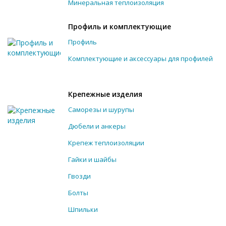
Минеральная теплоизоляция
Профиль и комплектующие
Профиль
Комплектующие и аксессуары для профилей
Крепежные изделия
Саморезы и шурупы
Дюбели и анкеры
Крепеж теплоизоляции
Гайки и шайбы
Гвозди
Болты
Шпильки