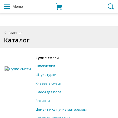
Меню
Главная
Каталог
Сухие смеси
Шпаклевки
Штукатурки
Клеевые смеси
Смеси для пола
Затирки
Цемент и сыпучие материалы