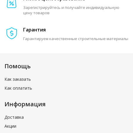
Зарегистрируйтесь и получайте индивидуальную
цену товаров
Гарантия
Гарантируем качественные строительные материалы
Помощь
Как заказать
Как оплатить
Информация
Доставка
Акции