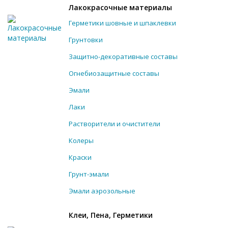
Лакокрасочные материалы
Герметики шовные и шпаклевки
Грунтовки
Защитно-декоративные составы
Огнебиозащитные составы
Эмали
Лаки
Растворители и очистители
Колеры
Краски
Грунт-эмали
Эмали аэрозольные
Клеи, Пена, Герметики