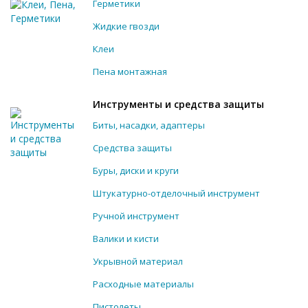
Герметики
Жидкие гвозди
Клеи
Пена монтажная
Инструменты и средства защиты
Биты, насадки, адаптеры
Средства защиты
Буры, диски и круги
Штукатурно-отделочный инструмент
Ручной инструмент
Валики и кисти
Укрывной материал
Расходные материалы
Пистолеты