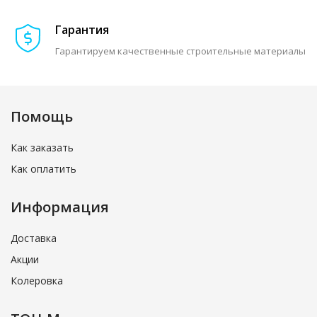
Гарантия
Гарантируем качественные строительные материалы
Помощь
Как заказать
Как оплатить
Информация
Доставка
Акции
Колеровка