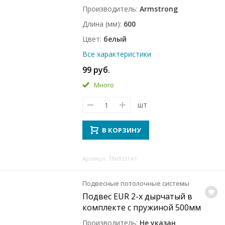
Производитель
Armstrong
Длина (мм)
600
Цвет
белый
Все характеристики
99 руб.
Много
шт
В КОРЗИНУ
Артикул: TN003141
Подвесные потолочные системы
Подвес EUR 2-х дырчатый в
комплекте с пружиной 500мм
Производитель
Не указан