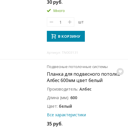
30 руб.
Много
шт
В КОРЗИНУ
Артикул: TN003131
Подвесные потолочные системы
Планка для подвесного потолка
Албес 600мм цвет белый
Производитель
Албес
Длина (мм)
600
Цвет
белый
Все характеристики
35 руб.