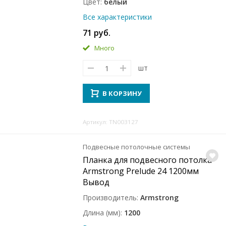
Цвет
белый
Все характеристики
71 руб.
Много
шт
В КОРЗИНУ
Артикул: TN003127
Подвесные потолочные системы
Планка для подвесного потолка
Armstrong Prelude 24 1200мм
Вывод
Производитель
Armstrong
Длина (мм)
1200