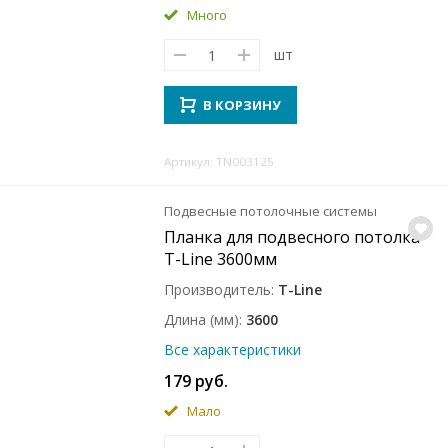
Много
шт
В КОРЗИНУ
Артикул: TN003125
Подвесные потолочные системы
Планка для подвесного потолка
T-Line 3600мм
Производитель
T-Line
Длина (мм)
3600
Все характеристики
179 руб.
Мало