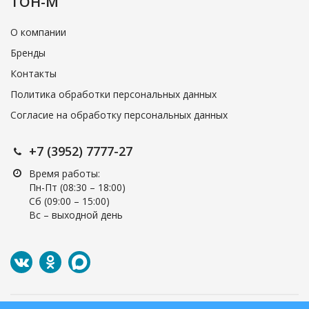
ТОН-М
О компании
Бренды
Контакты
Политика обработки персональных данных
Согласие на обработку персональных данных
+7 (3952) 7777-27
Время работы:
Пн-Пт (08:30 – 18:00)
Cб (09:00 – 15:00)
Вс – выходной день