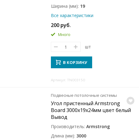
Ширина (мм)
19
Все характеристики
200 руб.
Много
шт
В КОРЗИНУ
Артикул: TN003150
Подвесные потолочные системы
Угол пристенный Armstrong
Board 3000x19x24мм цвет белый
Вывод
Производитель
Armstrong
Длина (мм)
3000