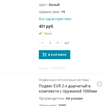
Цвет
белый
Ширина (мм)
19
Все характеристики
431 руб.
Мало
шт
В КОРЗИНУ
Артикул: TN003148
Подвесные потолочные системы
Подвес EUR 2-х дырчатый в
комплекте с пружиной 1000мм
Производитель
Не указан
Длина (мм)
1000