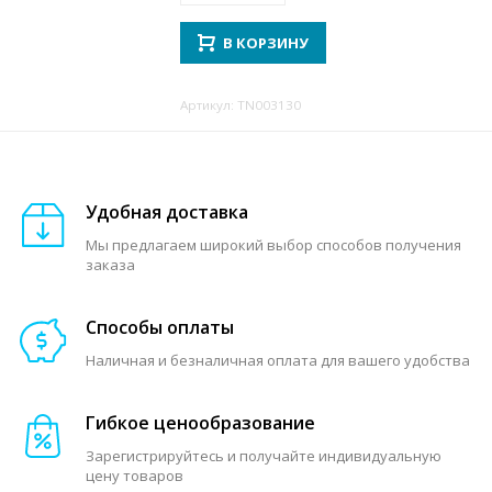
В КОРЗИНУ
Артикул: TN003130
Удобная доставка
Мы предлагаем широкий выбор способов получения
заказа
Способы оплаты
Наличная и безналичная оплата для вашего удобства
Гибкое ценообразование
Зарегистрируйтесь и получайте индивидуальную
цену товаров