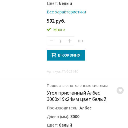
Цвет
белый
Все характеристики
592 руб.
Много
шт
В КОРЗИНУ
Артикул: TN003140
Подвесные потолочные системы
Угол пристенный Албес
3000x19x24мм цвет белый
Производитель
Албес
Длина (мм)
3000
Цвет
белый