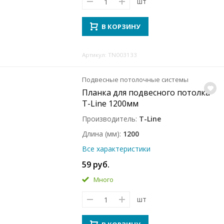
шт
В КОРЗИНУ
Артикул: TN003133
Подвесные потолочные системы
Планка для подвесного потолка
T-Line 1200мм
Производитель
T-Line
Длина (мм)
1200
Все характеристики
59 руб.
Много
шт