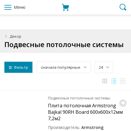
Меню
Декор
Подвесные потолочные системы
Фильтр
сначала популярные
24
Подвесные потолочные системы
Плита потолочная Armstrong
Bajkal 90RH Board 600x600x12мм
7,2м2
Производитель
Armstrong