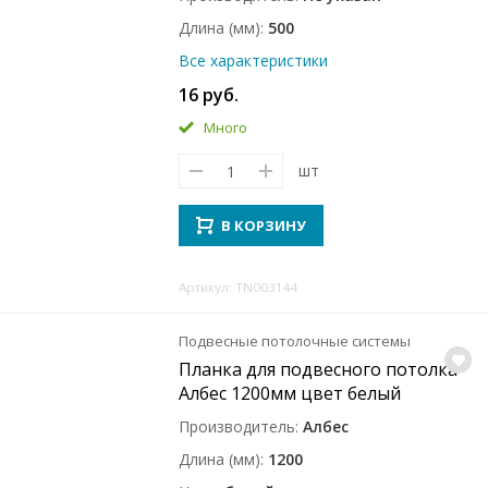
Длина (мм)
500
Все характеристики
16 руб.
Много
шт
В КОРЗИНУ
Артикул: TN003144
Подвесные потолочные системы
Планка для подвесного потолка
Албес 1200мм цвет белый
Производитель
Албес
Длина (мм)
1200