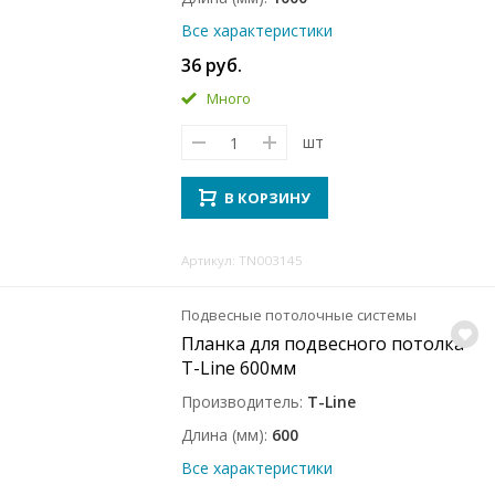
Все характеристики
36 руб.
Много
шт
В КОРЗИНУ
Артикул: TN003145
Подвесные потолочные системы
Планка для подвесного потолка
T-Line 600мм
Производитель
T-Line
Длина (мм)
600
Все характеристики