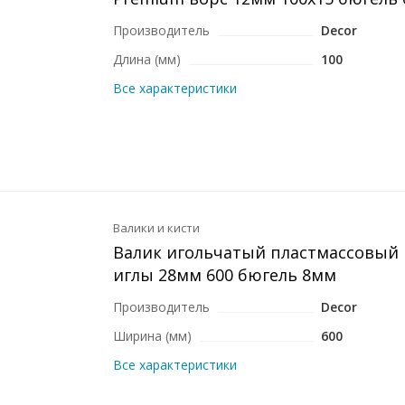
Производитель
Decor
Длина (мм)
100
Все характеристики
Валики и кисти
Валик игольчатый пластмассовый D
иглы 28мм 600 бюгель 8мм
Производитель
Decor
Ширина (мм)
600
Все характеристики