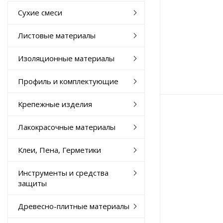
Сухие смеси
Листовые материалы
Изоляционные материалы
Профиль и комплектующие
Крепежные изделия
Лакокрасочные материалы
Клеи, Пена, Герметики
Инструменты и средства
защиты
Древесно-плитные материалы