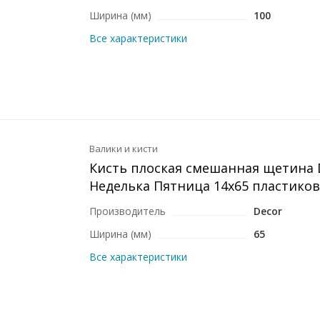
Ширина (мм)
100
Все характеристики
Валики и кисти
Кисть плоская смешанная щетина 
Неделька Пятница 14x65 пластиков
Производитель
Decor
Ширина (мм)
65
Все характеристики