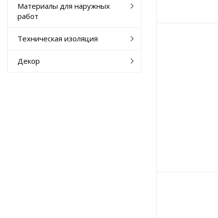
Материалы для наружных
работ
Техническая изоляция
Декор