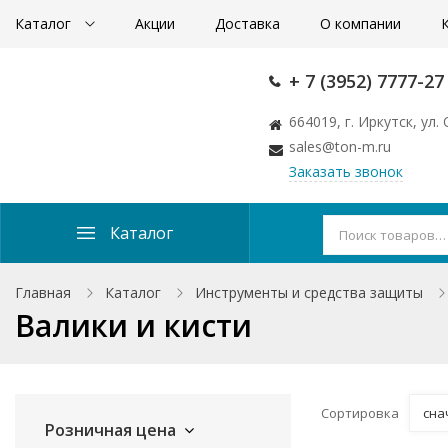
Каталог
Акции
Доставка
О компании
+ 7 (3952) 7777-27
664019, г. Иркутск, ул
sales@ton-m.ru
Заказать звонок
Каталог
Главная
Каталог
Инструменты и средства защиты
Валики и кисти
Сортировка
сна
Розничная цена