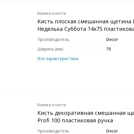
Валики и кисти
Кисть плоская смешанная щетина 
Неделька Суббота 14x75 пластиков
Производитель
Decor
Ширина (мм)
75
Все характеристики
Валики и кисти
Кисть декоративная смешанная щ
Profi 100 пластиковая ручка
Производитель
Decor