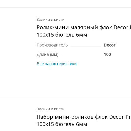
Валики и кисти
Ролик-мини малярный флок Decor
100x15 бюгель 6мм
Производитель
Decor
Длина (мм)
100
Все характеристики
Валики и кисти
Набор мини-роликов флок Decor Pr
100x15 бюгель 6мм