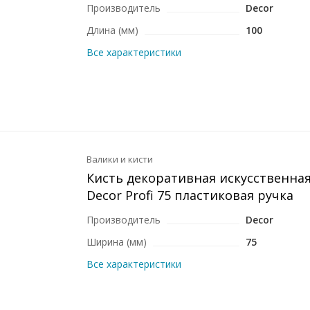
Производитель
Decor
Длина (мм)
100
Все характеристики
Валики и кисти
Кисть декоративная искусственна
Decor Profi 75 пластиковая ручка
Производитель
Decor
Ширина (мм)
75
Все характеристики