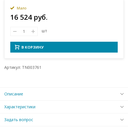
Мало
16 524 руб.
шт
В КОРЗИНУ
Артикул: TN003761
Описание
Характеристики
Задать вопрос