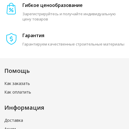
Гибкое ценообразование
Зарегистрируйтесь и получайте индивидуальную
цену товаров
Гарантия
Гарантируем качественные строительные материалы
Помощь
Как заказать
Как оплатить
Информация
Доставка
Акции