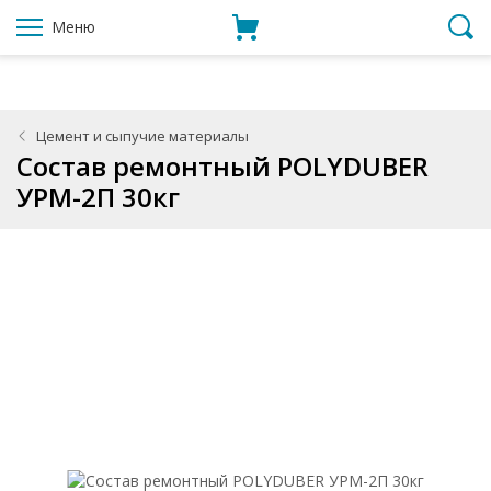
Меню
Цемент и сыпучие материалы
Состав ремонтный POLYDUBER
УРМ-2П 30кг