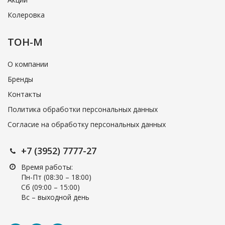
Колеровка
ТОН-М
О компании
Бренды
Контакты
Политика обработки персональных данных
Согласие на обработку персональных данных
+7 (3952) 7777-27
Время работы:
Пн-Пт (08:30 – 18:00)
Cб (09:00 – 15:00)
Вс – выходной день