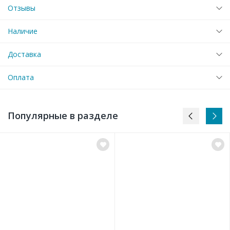
Отзывы
Наличие
Доставка
Оплата
Популярные в разделе