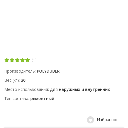
(1)
Производитель
POLYDUBER
Вес (кг)
30
Место использования
для наружных и внутренних
Тип состава
ремонтный
Избранное