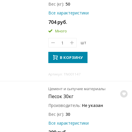
Вес (кг)
50
Все характеристики
704 руб.
Много
шт
В КОРЗИНУ
Артикул: TN001147
Цемент и сыпучие материалы
Песок 30кг
Производитель
Не указан
Вес (кг)
30
Все характеристики