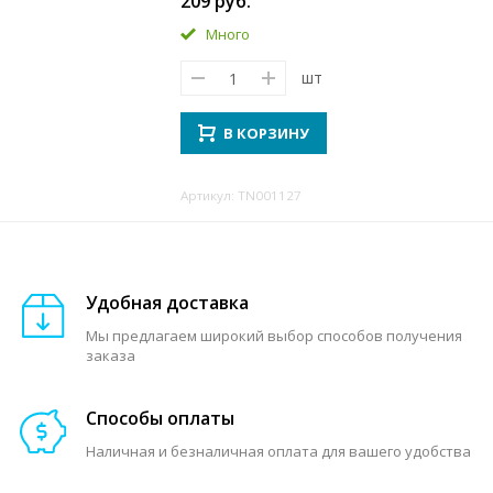
209 руб.
Много
шт
В КОРЗИНУ
Артикул: TN001127
Удобная доставка
Мы предлагаем широкий выбор способов получения
заказа
Способы оплаты
Наличная и безналичная оплата для вашего удобства