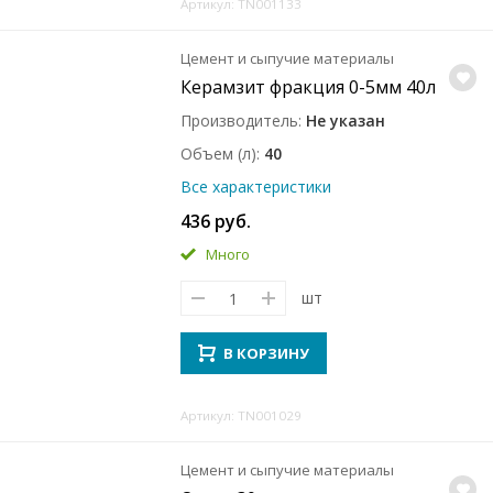
Артикул: TN001133
Цемент и сыпучие материалы
Керамзит фракция 0-5мм 40л
Производитель
Не указан
Объем (л)
40
Все характеристики
436 руб.
Много
шт
В КОРЗИНУ
Артикул: TN001029
Цемент и сыпучие материалы