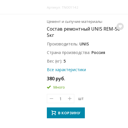
Артикул: TN001142
Цемент и сыпучие материалы
Состав ремонтный UNIS REM-50
5кг
Производитель
UNIS
Страна производства
Россия
Вес (кг)
5
Все характеристики
380 руб.
Много
шт
В КОРЗИНУ