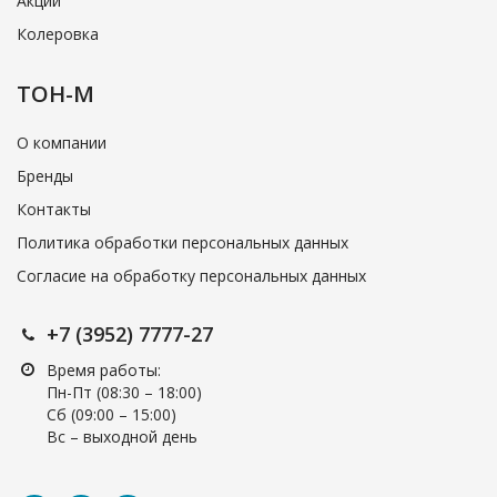
Акции
Колеровка
ТОН-М
О компании
Бренды
Контакты
Политика обработки персональных данных
Согласие на обработку персональных данных
+7 (3952) 7777-27
Время работы:
Пн-Пт (08:30 – 18:00)
Cб (09:00 – 15:00)
Вс – выходной день