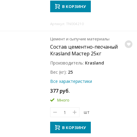
В КОРЗИНУ
Артикул: TN004210
Цемент и сыпучие материалы
Состав цементно-песчаный
Кrasland Мастер 25кг
Производитель
Кrasland
Вес (кг)
25
Все характеристики
377 руб.
Много
шт
В КОРЗИНУ