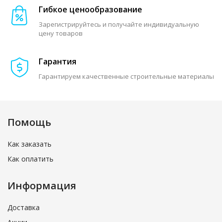
Гибкое ценообразование
Зарегистрируйтесь и получайте индивидуальную
цену товаров
Гарантия
Гарантируем качественные строительные материалы
Помощь
Как заказать
Как оплатить
Информация
Доставка