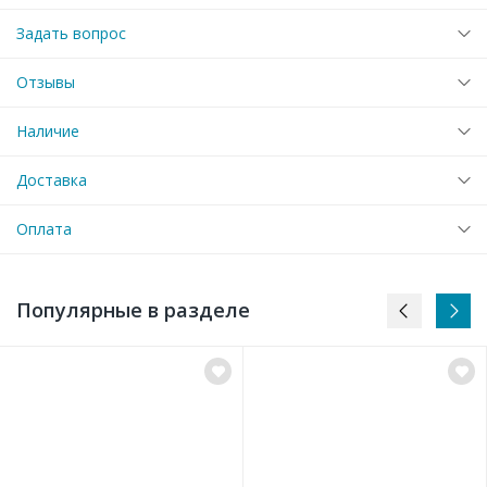
Задать вопрос
Отзывы
Наличие
Доставка
Оплата
Популярные в разделе