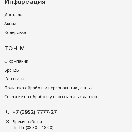
Информация
Доставка
Акции
Колеровка
ТОН-М
О компании
Бренды
Контакты
Политика обработки персональных данных
Согласие на обработку персональных данных
+7 (3952) 7777-27
Время работы:
Пн-Пт (08:30 – 18:00)