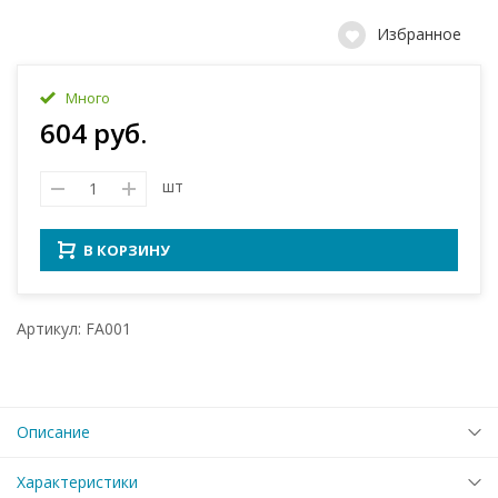
Избранное
Много
604 руб.
шт
В КОРЗИНУ
Артикул: FA001
Описание
Характеристики