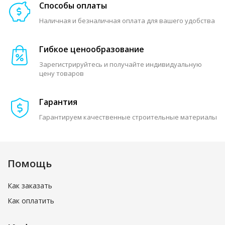
Способы оплаты
Наличная и безналичная оплата для вашего удобства
Гибкое ценообразование
Зарегистрируйтесь и получайте индивидуальную
цену товаров
Гарантия
Гарантируем качественные строительные материалы
Помощь
Как заказать
Как оплатить