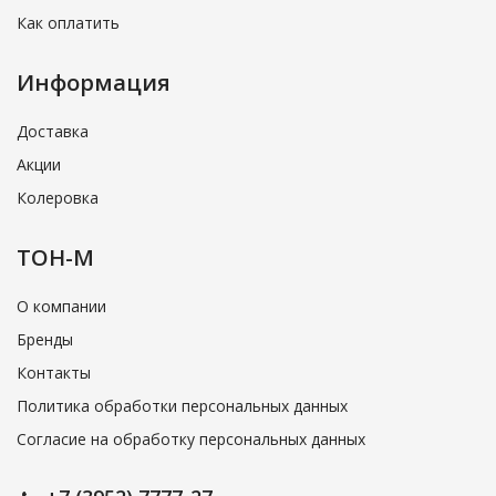
Как оплатить
Информация
Доставка
Акции
Колеровка
ТОН-М
О компании
Бренды
Контакты
Политика обработки персональных данных
Согласие на обработку персональных данных