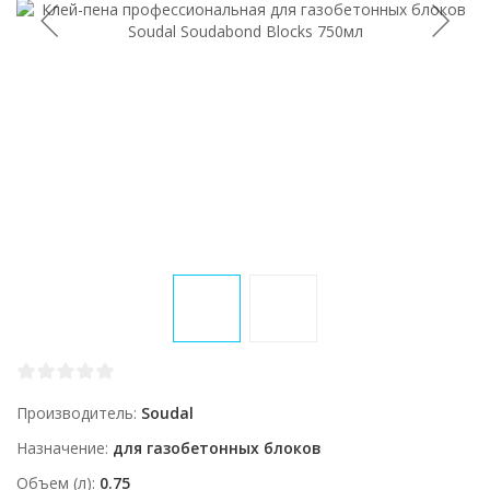
Производитель
Soudal
Назначение
для газобетонных блоков
Объем (л)
0.75