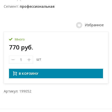
Сегмент
профессиональная
Избранное
Много
770 руб.
шт
В КОРЗИНУ
Артикул: 199052