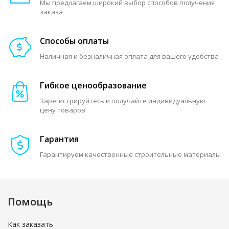
Мы предлагаем широкий выбор способов получения
заказа
Способы оплаты
Наличная и безналичная оплата для вашего удобства
Гибкое ценообразование
Зарегистрируйтесь и получайте индивидуальную
цену товаров
Гарантия
Гарантируем качественные строительные материалы
Помощь
Как заказать