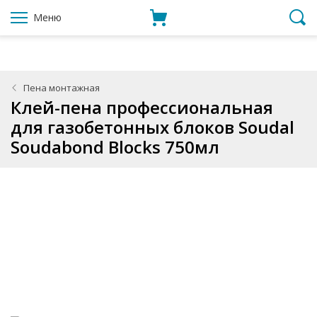
Меню
Пена монтажная
Клей-пена профессиональная
для газобетонных блоков Soudal
Soudabond Blocks 750мл