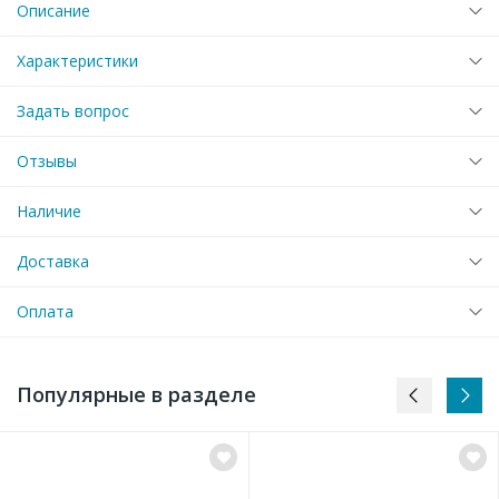
Описание
Характеристики
Задать вопрос
Отзывы
Наличие
Доставка
Оплата
Популярные в разделе