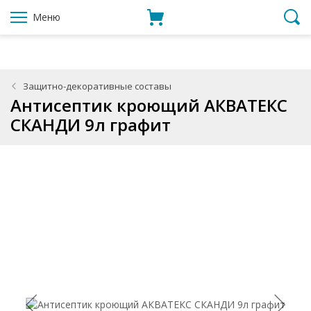
Меню
Защитно-декоративные составы
Антисептик кроющий АКВАТЕКС
СКАНДИ 9л графит