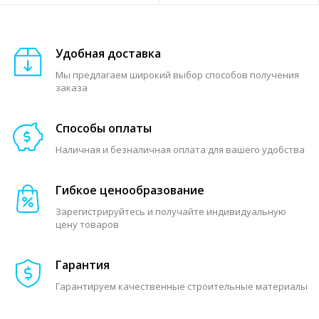
Удобная доставка
Мы предлагаем широкий выбор способов получения
заказа
Способы оплаты
Наличная и безналичная оплата для вашего удобства
Гибкое ценообразование
Зарегистрируйтесь и получайте индивидуальную
цену товаров
Гарантия
Гарантируем качественные строительные материалы