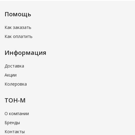
Помощь
Как заказать
Как оплатить
Информация
Доставка
Акции
Колеровка
ТОН-М
О компании
Бренды
Контакты