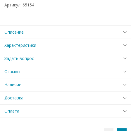
Артикул: 65154
Описание
Характеристики
Задать вопрос
Отзывы
Наличие
Доставка
Оплата