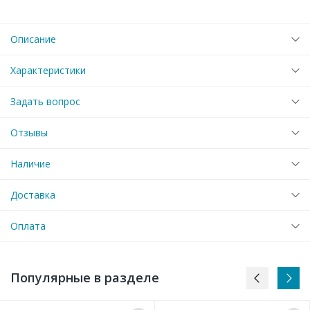
Описание
Характеристики
Задать вопрос
Отзывы
Наличие
Доставка
Оплата
Популярные в разделе