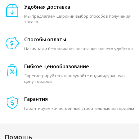
Удобная доставка
Мы предлагаем широкий выбор способов получения
заказа
Способы оплаты
Наличная и безналичная оплата для вашего удобства
Гибкое ценообразование
Зарегистрируйтесь и получайте индивидуальную
цену товаров
Гарантия
Гарантируем качественные строительные материалы
Помощь