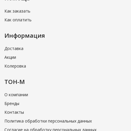
Как заказать
Как оплатить
Информация
Доставка
Акции
Колеровка
ТОН-М
О компании
Бренды
Контакты
Политика обработки персональных данных
Согласие на обработку персональных данных