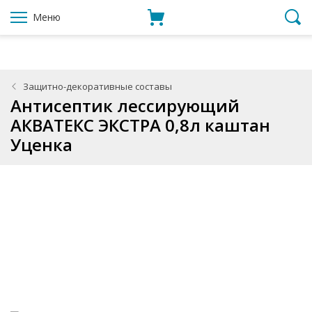
Меню
Защитно-декоративные составы
Антисептик лессирующий
АКВАТЕКС ЭКСТРА 0,8л каштан
Уценка