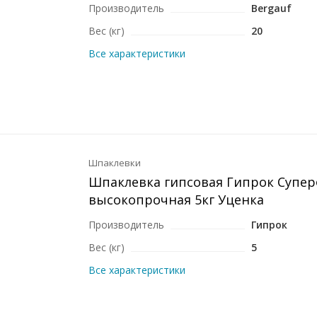
Производитель
Bergauf
Вес (кг)
20
Все характеристики
Шпаклевки
Шпаклевка гипсовая Гипрок Супер
высокопрочная 5кг Уценка
Производитель
Гипрок
Вес (кг)
5
Все характеристики