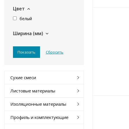
Цвет
белый
Ширина (мм)
Сухие смеси
Листовые материалы
Изоляционные материалы
Профиль и комплектующие