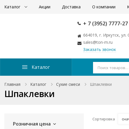
Каталог
Акции
Доставка
О компании
+ 7 (3952) 7777-27
664019, г. Иркутск, ул
sales@ton-m.ru
Заказать звонок
Каталог
Главная
Каталог
Сухие смеси
Шпаклевки
Шпаклевки
Сортировка
сна
Розничная цена