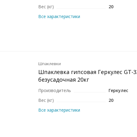
Вес (кг)
20
Все характеристики
Шпаклевки
Шпаклевка гипсовая Геркулес GT-3
безусадочная 20кг
Производитель
Геркулес
Вес (кг)
20
Все характеристики