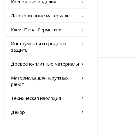
Крепежные изделия
Лакокрасочные материалы
Клеи, Пена, Герметики
Инструменты и средства
защиты
Древесно-плитные материалы
Материалы для наружных
работ
Техническая изоляция
Декор