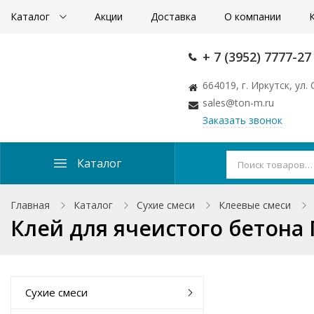
Каталог
Акции
Доставка
О компании
+ 7 (3952) 7777-27
664019, г. Иркутск, ул
sales@ton-m.ru
Заказать звонок
Каталог
Главная
Каталог
Сухие смеси
Клеевые смеси
Клей для ячеистого бетона 
Сухие смеси