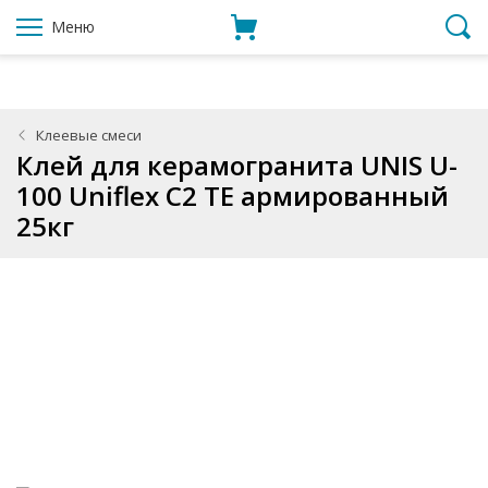
Меню
Клеевые смеси
Клей для керамогранита UNIS U-
100 Uniflex C2 TE армированный
25кг