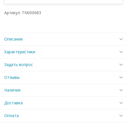
Артикул: TN000683
Описание
Характеристики
Задать вопрос
Отзывы
Наличие
Доставка
Оплата