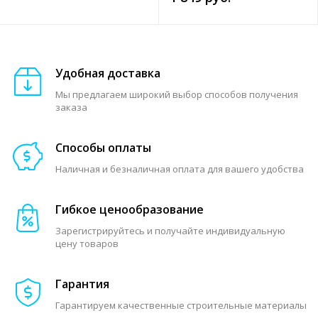
Удобная доставка
Мы предлагаем широкий выбор способов получения
заказа
Способы оплаты
Наличная и безналичная оплата для вашего удобства
Гибкое ценообразование
Зарегистрируйтесь и получайте индивидуальную
цену товаров
Гарантия
Гарантируем качественные строительные материалы