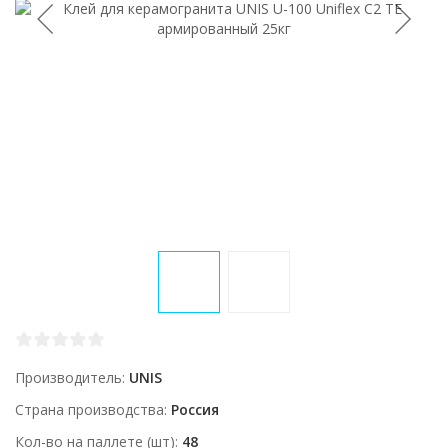
Производитель
UNIS
Страна производства
Россия
Кол-во на паллете (шт)
48