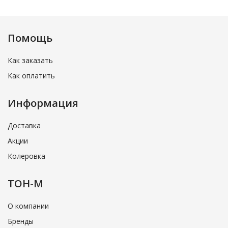
Помощь
Как заказать
Как оплатить
Информация
Доставка
Акции
Колеровка
ТОН-М
О компании
Бренды