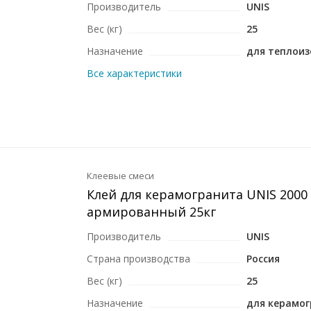
Производитель
UNIS
Вес (кг)
25
Назначение
для теплои
Все характеристики
Клеевые смеси
Клей для керамогранита UNIS 2000 
армированный 25кг
Производитель
UNIS
Страна производства
Россия
Вес (кг)
25
Назначение
для керамо