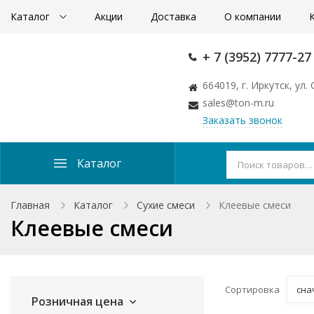
Каталог
Акции
Доставка
О компании
+ 7 (3952) 7777-27
664019, г. Иркутск, ул
sales@ton-m.ru
Заказать звонок
Каталог
Главная
Каталог
Сухие смеси
Клеевые смеси
Клеевые смеси
Сортировка
сна
Розничная цена