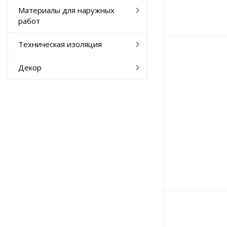
Материалы для наружных
работ
Техническая изоляция
Декор