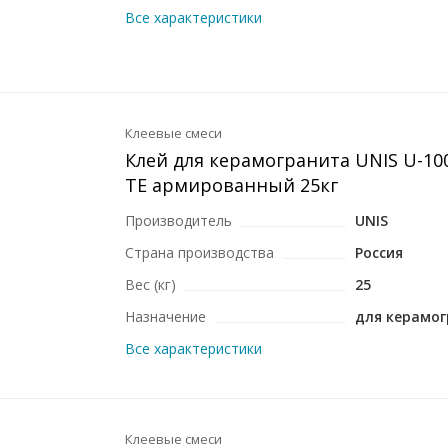
Все характеристики
Клеевые смеси
Клей для керамогранита UNIS U-100
TE армированный 25кг
Производитель
UNIS
Страна производства
Россия
Вес (кг)
25
Назначение
для керамо
Все характеристики
Клеевые смеси