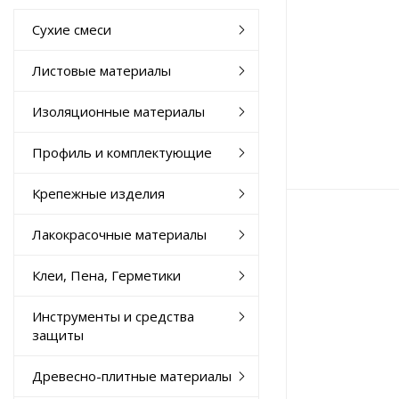
Сухие смеси
Листовые материалы
Изоляционные материалы
Профиль и комплектующие
Крепежные изделия
Лакокрасочные материалы
Клеи, Пена, Герметики
Инструменты и средства
защиты
Древесно-плитные материалы