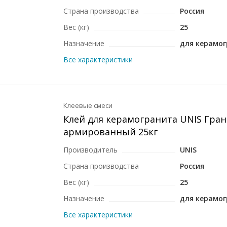
Страна производства
Россия
Вес (кг)
25
Назначение
для керамо
Все характеристики
Клеевые смеси
Клей для керамогранита UNIS Гран
армированный 25кг
Производитель
UNIS
Страна производства
Россия
Вес (кг)
25
Назначение
для керамо
Все характеристики