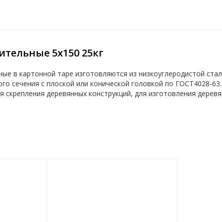
ительные 5x150 25кг
ные в картонной таре изготовляются из низкоуглеродистой ст
ого сечения с плоской или конической головкой по ГОСТ4028-63
 скрепления деревянных конструкций, для изготовления деревян