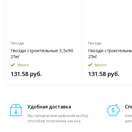
Гвозди
Гвозди
Гвозди строительные 3,5x90
Гвозди строительн
25кг
25кг
Много
Много
131.58 руб.
131.58 руб.
Удобная доставка
Сп
Мы предлагаем широкий выбор
Нал
способов получения заказа
для