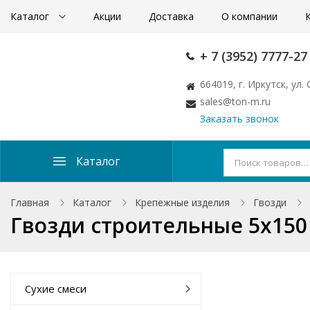
Каталог
Акции
Доставка
О компании
+ 7 (3952) 7777-27
664019, г. Иркутск, ул
sales@ton-m.ru
Заказать звонок
Каталог
Главная
Каталог
Крепежные изделия
Гвозди
Гвозди строительные 5x150
Сухие смеси