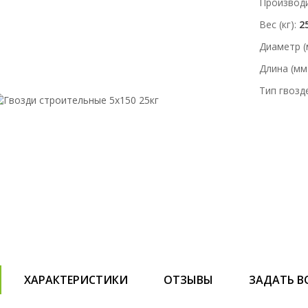
Производ
Вес (кг)
2
Диаметр (
Длина (мм
Тип гвозд
ХАРАКТЕРИСТИКИ
ОТЗЫВЫ
ЗАДАТЬ В