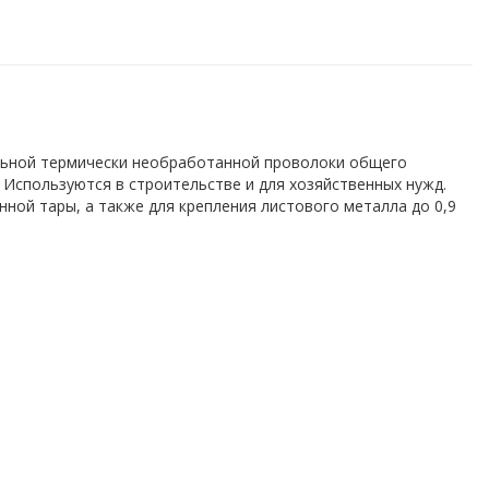
альной термически необработанной проволоки общего
. Используются в строительстве и для хозяйственных нужд.
ной тары, а также для крепления листового металла до 0,9