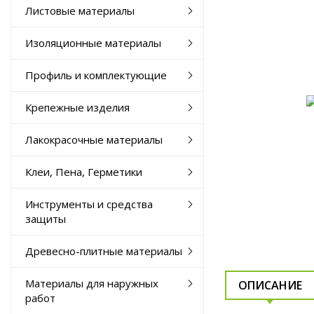
Листовые материалы
Изоляционные материалы
Профиль и комплектующие
Крепежные изделия
Лакокрасочные материалы
Клеи, Пена, Герметики
Инструменты и средства
защиты
Древесно-плитные материалы
Материалы для наружных
ОПИСАНИЕ
работ