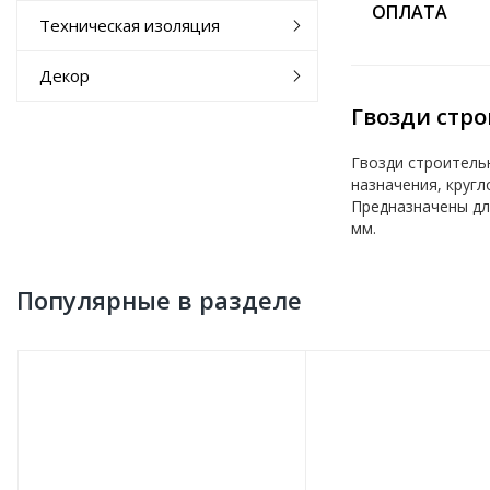
ОПЛАТА
Техническая изоляция
Декор
Гвозди стро
Гвозди строитель
назначения, кругл
Предназначены для
мм.
Популярные в разделе