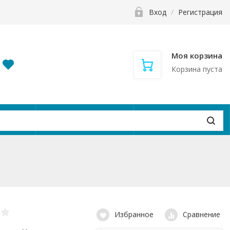
Вход
/
Регистрация
Моя корзина
Корзина пуста
и
Контакты
Вакансии
Избранное
Сравнение