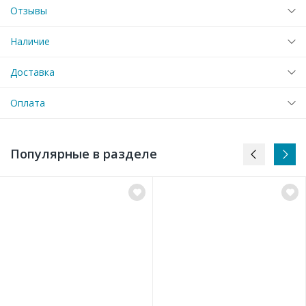
Отзывы
Наличие
Доставка
Оплата
Популярные в разделе