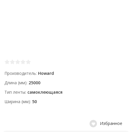
Производитель
Howard
Длина (мм)
25000
Тип ленты
самоклеющаяся
Ширина (мм)
50
Избранное