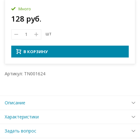
Много
128 руб.
шт
В КОРЗИНУ
Артикул: TN001624
Описание
Характеристики
Задать вопрос