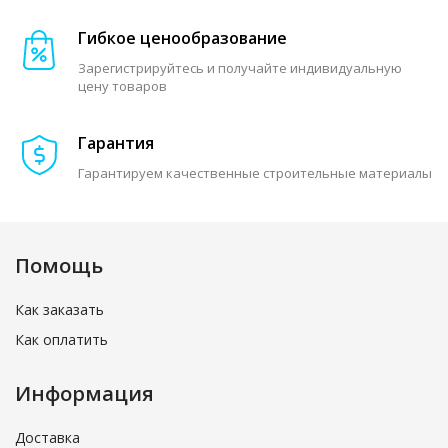
Гибкое ценообразование
Зарегистрируйтесь и получайте индивидуальную
цену товаров
Гарантия
Гарантируем качественные строительные материалы
Помощь
Как заказать
Как оплатить
Информация
Доставка