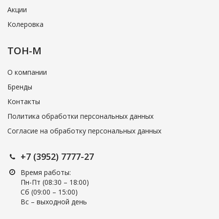
Акции
Колеровка
ТОН-М
О компании
Бренды
Контакты
Политика обработки персональных данных
Согласие на обработку персональных данных
+7 (3952) 7777-27
Время работы:
Пн-Пт (08:30 – 18:00)
Cб (09:00 – 15:00)
Вс – выходной день