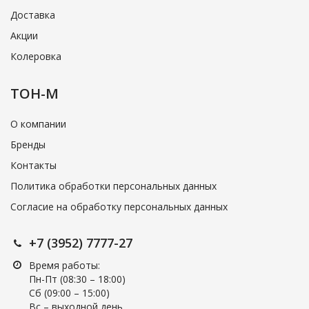
Доставка
Акции
Колеровка
ТОН-М
О компании
Бренды
Контакты
Политика обработки персональных данных
Согласие на обработку персональных данных
+7 (3952) 7777-27
Время работы:
Пн-Пт (08:30 – 18:00)
Cб (09:00 – 15:00)
Вс – выходной день