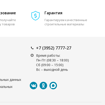
азование
Гарантия
 получайте
Гарантируем качественные
у товаров
строительные материалы
+7 (3952) 7777-27
Время работы:
Пн-Пт (08:30 – 18:00)
Cб (09:00 – 15:00)
Вс – выходной день
льных данных
нальных