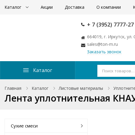
Каталог
Акции
Доставка
О компании
+ 7 (3952) 7777-27
664019, г. Иркутск, ул
sales@ton-m.ru
Заказать звонок
Каталог
Главная
Каталог
Листовые материалы
Уплотните
Лента уплотнительная КНА
Сухие смеси