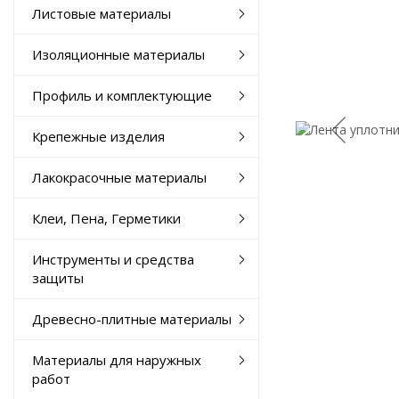
Листовые материалы
Изоляционные материалы
Профиль и комплектующие
Крепежные изделия
Лакокрасочные материалы
Клеи, Пена, Герметики
Инструменты и средства
защиты
Древесно-плитные материалы
Материалы для наружных
работ