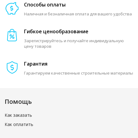
Способы оплаты
Наличная и безналичная оплата для вашего удобства
Гибкое ценообразование
Зарегистрируйтесь и получайте индивидуальную
цену товаров
Гарантия
Гарантируем качественные строительные материалы
Помощь
Как заказать
Как оплатить