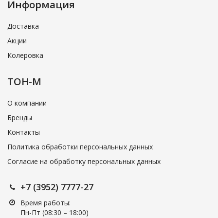
Информация
Доставка
Акции
Колеровка
ТОН-М
О компании
Бренды
Контакты
Политика обработки персональных данных
Согласие на обработку персональных данных
+7 (3952) 7777-27
Время работы:
Пн-Пт (08:30 – 18:00)