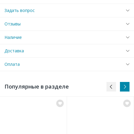
Задать вопрос
Отзывы
Наличие
Доставка
Оплата
Популярные в разделе