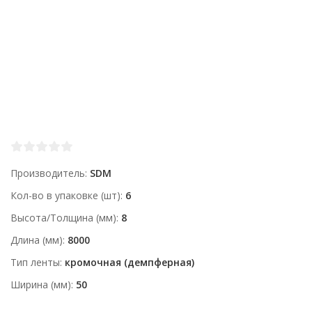
Производитель
SDM
Кол-во в упаковке (шт)
6
Высота/Толщина (мм)
8
Длина (мм)
8000
Тип ленты
кромочная (демпферная)
Ширина (мм)
50