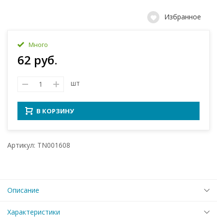
Избранное
Много
62 руб.
шт
В КОРЗИНУ
Артикул: TN001608
Описание
Характеристики