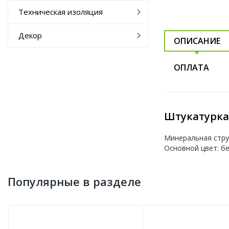
Техническая изоляция
Декор
ОПИСАНИЕ
ОПЛАТА
Штукатурка
Минеральная стру
Основной цвет: б
Популярные в разделе