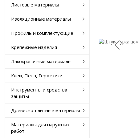
Листовые материалы
Изоляционные материалы
Профиль и комплектующие
Крепежные изделия
Лакокрасочные материалы
Клеи, Пена, Герметики
Инструменты и средства
защиты
Древесно-плитные материалы
Материалы для наружных
работ