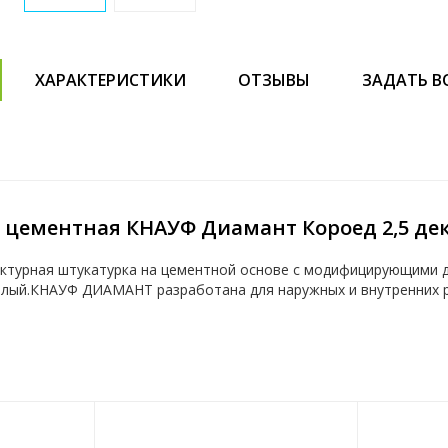
ХАРАКТЕРИСТИКИ
ОТЗЫВЫ
ЗАДАТЬ В
 цементная КНАУФ Диамант Короед 2,5 дек
ктурная штукатурка на цементной основе с модифицирующими
елый.КНАУФ ДИАМАНТ разработана для наружных и внутренних 