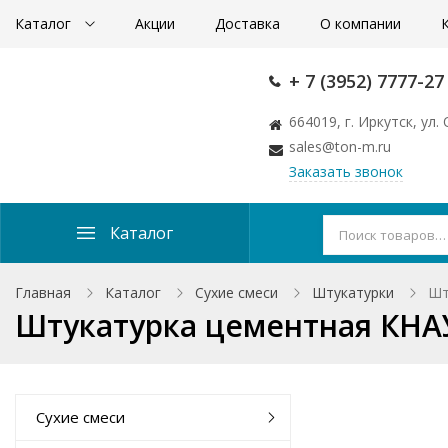
Каталог
Акции
Доставка
О компании
+ 7 (3952) 7777-27
664019, г. Иркутск, ул
sales@ton-m.ru
Заказать звонок
Каталог
Главная
Каталог
Сухие смеси
Штукатурки
Шт
Штукатурка цементная КНАУ
Сухие смеси