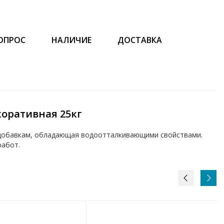
ОПРОС
НАЛИЧИЕ
ДОСТАВКА
оративная 25кг
 добавкам, обладающая водоотталкивающими свойствами.
работ.