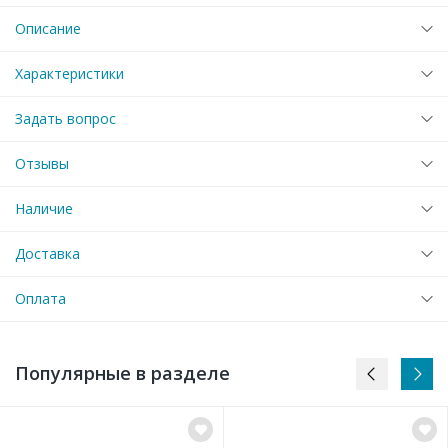
Описание
Характеристики
Задать вопрос
Отзывы
Наличие
Доставка
Оплата
Популярные в разделе