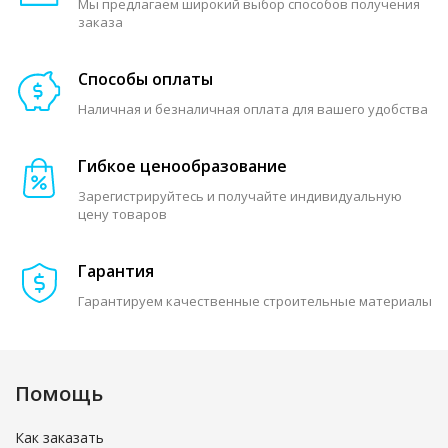
Мы предлагаем широкий выбор способов получения
заказа
Способы оплаты
Наличная и безналичная оплата для вашего удобства
Гибкое ценообразование
Зарегистрируйтесь и получайте индивидуальную
цену товаров
Гарантия
Гарантируем качественные строительные материалы
Помощь
Как заказать