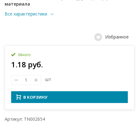
материала
Все характеристики
Избранное
Много
1.18 руб.
шт
В КОРЗИНУ
Артикул: TN002654