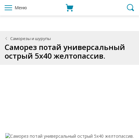
Меню
Саморезы и шурупы
Саморез потай универсальный
острый 5x40 желтопассив.