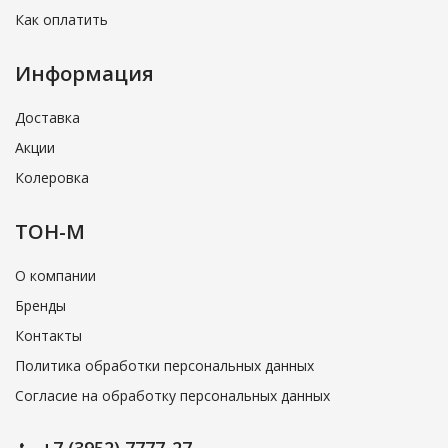
Как оплатить
Информация
Доставка
Акции
Колеровка
ТОН-М
О компании
Бренды
Контакты
Политика обработки персональных данных
Согласие на обработку персональных данных
+7 (3952) 7777-27