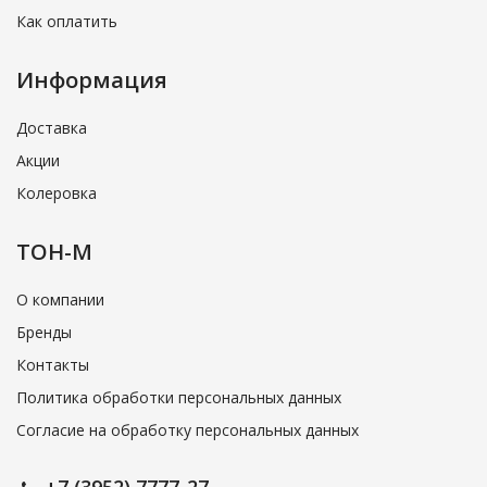
Как оплатить
Информация
Доставка
Акции
Колеровка
ТОН-М
О компании
Бренды
Контакты
Политика обработки персональных данных
Согласие на обработку персональных данных
+7 (3952) 7777-27