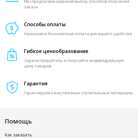
Мы предлагаем широкий выбор способов получения
заказа
Способы оплаты
Наличная и безналичная оплата для вашего удобства
Гибкое ценообразование
Зарегистрируйтесь и получайте индивидуальную
цену товаров
Гарантия
Гарантируем качественные строительные материалы
Помощь
Как заказать