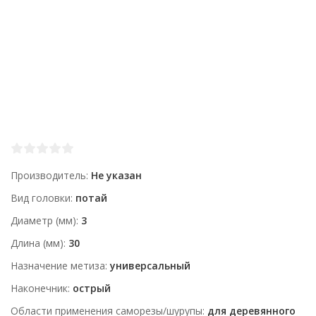
Производитель
Не указан
Вид головки
потай
Диаметр (мм)
3
Длина (мм)
30
Назначение метиза
универсальный
Наконечник
острый
Области применения саморезы/шурупы
для деревянного