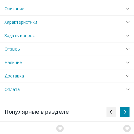
Описание
Характеристики
Задать вопрос
Отзывы
Наличие
Доставка
Оплата
Популярные в разделе