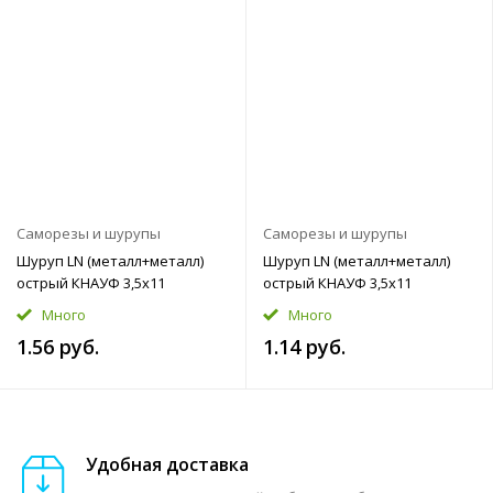
Саморезы и шурупы
Саморезы и шурупы
Шуруп LN (металл+металл)
Шуруп LN (металл+металл)
острый КНАУФ 3,5x11
острый КНАУФ 3,5x11
Много
Много
1.56 руб.
1.14 руб.
Удобная доставка