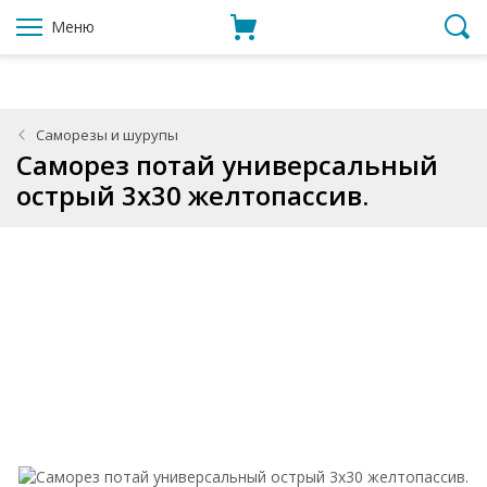
Меню
Саморезы и шурупы
Саморез потай универсальный
острый 3x30 желтопассив.