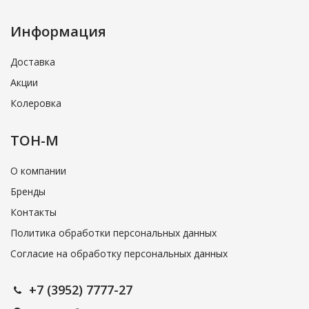
Информация
Доставка
Акции
Колеровка
ТОН-М
О компании
Бренды
Контакты
Политика обработки персональных данных
Согласие на обработку персональных данных
+7 (3952) 7777-27