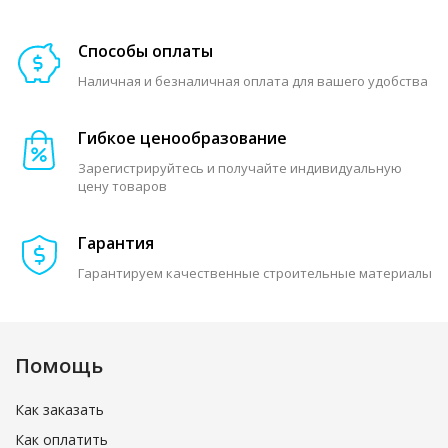
Способы оплаты
Наличная и безналичная оплата для вашего удобства
Гибкое ценообразование
Зарегистрируйтесь и получайте индивидуальную
цену товаров
Гарантия
Гарантируем качественные строительные материалы
Помощь
Как заказать
Как оплатить