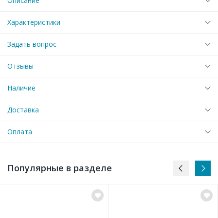
Описание
Характеристики
Задать вопрос
Отзывы
Наличие
Доставка
Оплата
Популярные в разделе