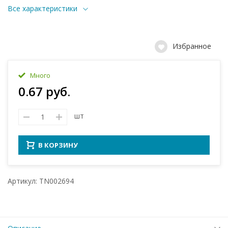
Все характеристики
Избранное
Много
0.67 руб.
шт
В КОРЗИНУ
Артикул: TN002694