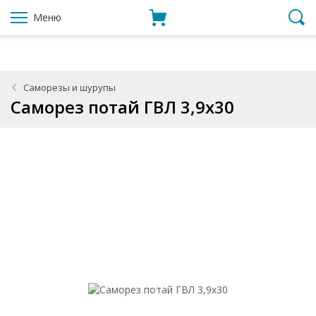
Меню
Саморезы и шурупы
Саморез потай ГВЛ 3,9x30