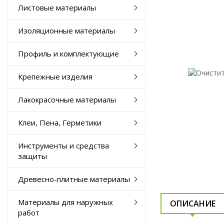
Листовые материалы
Изоляционные материалы
Профиль и комплектующие
Крепежные изделия
Лакокрасочные материалы
Клеи, Пена, Герметики
Инструменты и средства
защиты
Древесно-плитные материалы
Материалы для наружных
ОПИСАНИЕ
работ