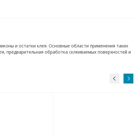
ликоны и остатки клея. Основные области применения таких
лея, предварительная обработка склеиваемых поверхностей и