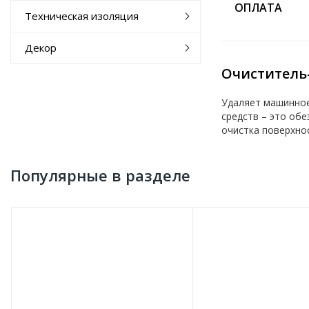
ОПЛАТА
Техническая изоляция
Декор
Очиститель-
Удаляет машинное 
средств – это об
очистка поверхно
Популярные в разделе