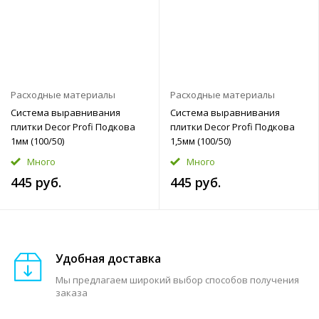
Расходные материалы
Расходные материалы
Система выравнивания
Система выравнивания
плитки Decor Profi Подкова
плитки Decor Profi Подкова
1мм (100/50)
1,5мм (100/50)
Много
Много
445 руб.
445 руб.
Удобная доставка
Мы предлагаем широкий выбор способов получения
заказа