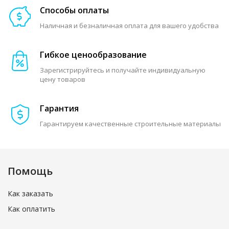
Способы оплаты
Наличная и безналичная оплата для вашего удобства
Гибкое ценообразование
Зарегистрируйтесь и получайте индивидуальную
цену товаров
Гарантия
Гарантируем качественные строительные материалы
Помощь
Как заказать
Как оплатить