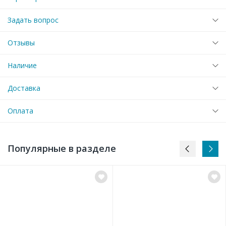
Задать вопрос
Отзывы
Наличие
Доставка
Оплата
Популярные в разделе