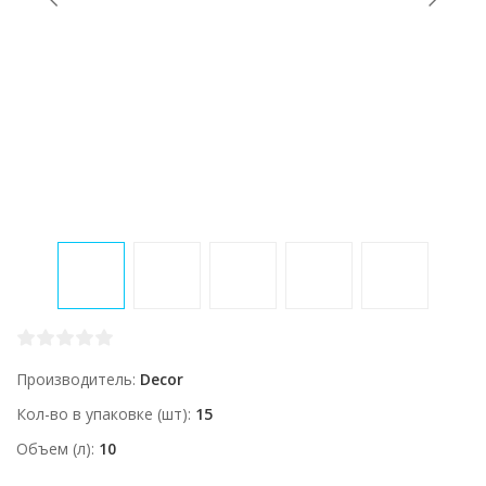
Производитель
Decor
Кол-во в упаковке (шт)
15
Объем (л)
10