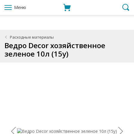
Меню
Расходные материалы
Ведро Decor хозяйственное
зеленое 10л (15у)