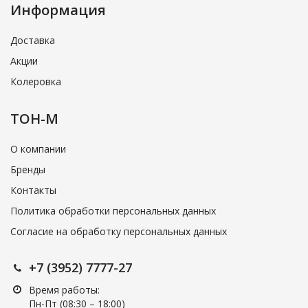
Информация
Доставка
Акции
Колеровка
ТОН-М
О компании
Бренды
Контакты
Политика обработки персональных данных
Согласие на обработку персональных данных
+7 (3952) 7777-27
Время работы:
Пн-Пт (08:30 – 18:00)