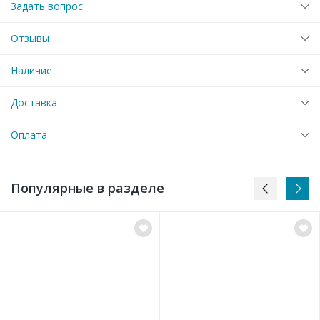
Задать вопрос
Отзывы
Наличие
Доставка
Оплата
Популярные в разделе