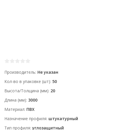
Производитель
Не указан
Кол-во в упаковке (шт)
50
Высота/Толщина (мм)
20
Длина (мм)
3000
Материал
ПВХ
Назначение профиля
штукатурный
Тип профиля
углозащитный