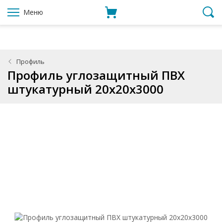
Меню
Профиль
Профиль углозащитный ПВХ
штукатурный 20x20x3000