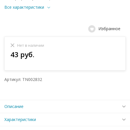
Все характеристики
Избранное
Нет в наличии
43 руб.
Артикул: TN002832
Описание
Характеристики