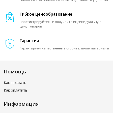
Гибкое ценообразование
Зарегистрируйтесь и получайте индивидуальную
цену товаров
Гарантия
Гарантируем качественные строительные материалы
Помощь
Как заказать
Как оплатить
Информация