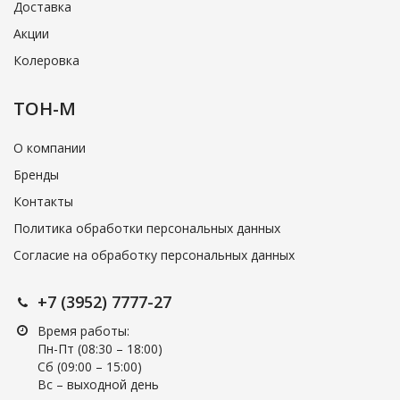
Доставка
Акции
Колеровка
ТОН-М
О компании
Бренды
Контакты
Политика обработки персональных данных
Согласие на обработку персональных данных
+7 (3952) 7777-27
Время работы:
Пн-Пт (08:30 – 18:00)
Cб (09:00 – 15:00)
Вс – выходной день