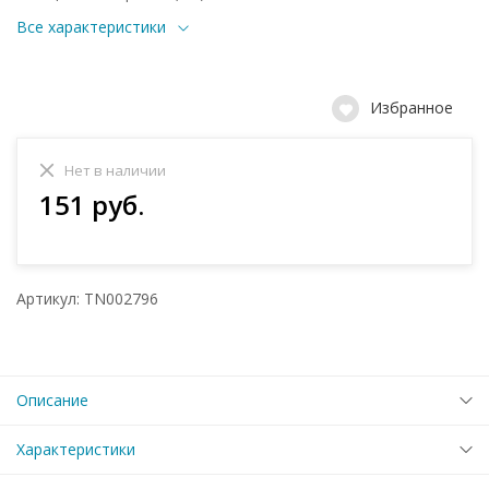
Все характеристики
Избранное
Нет в наличии
151 руб.
Артикул: TN002796
Описание
Характеристики