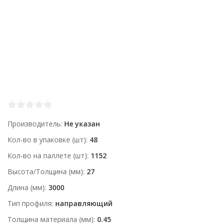
Производитель
Не указан
Кол-во в упаковке (шт)
48
Кол-во на паллете (шт)
1152
Высота/Толщина (мм)
27
Длина (мм)
3000
Тип профиля
направляющий
Толщина материала (мм)
0.45