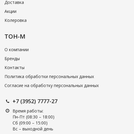
Доставка
Акции
Колеровка
ТОН-М
О компании
Бренды
Контакты
Политика обработки персональных данных
Согласие на обработку персональных данных
+7 (3952) 7777-27
Время работы:
Пн-Пт (08:30 – 18:00)
Cб (09:00 – 15:00)
Вс – выходной день