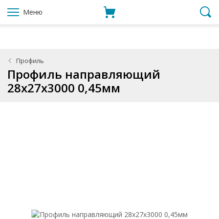
Меню
Профиль
Профиль направляющий
28x27x3000 0,45мм