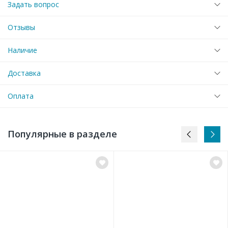
Задать вопрос
Отзывы
Наличие
Доставка
Оплата
Популярные в разделе