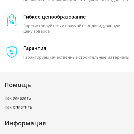
Гибкое ценообразование
Зарегистрируйтесь и получайте индивидуальную
цену товаров
Гарантия
Гарантируем качественные строительные материалы
Помощь
Как заказать
Как оплатить
Информация