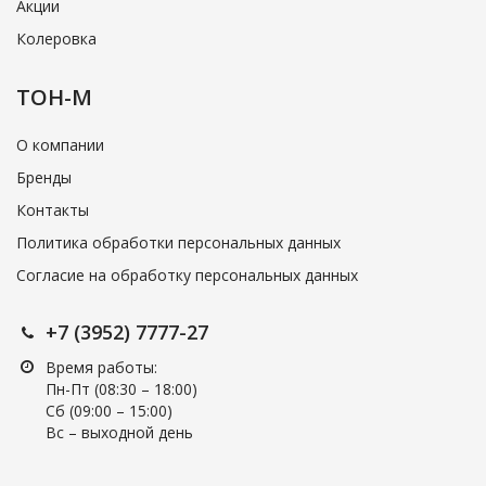
Акции
Колеровка
ТОН-М
О компании
Бренды
Контакты
Политика обработки персональных данных
Согласие на обработку персональных данных
+7 (3952) 7777-27
Время работы:
Пн-Пт (08:30 – 18:00)
Cб (09:00 – 15:00)
Вс – выходной день