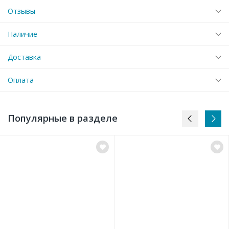
Отзывы
Наличие
Доставка
Оплата
Популярные в разделе