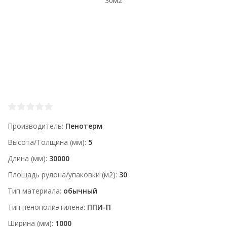
Производитель
Пенотерм
Высота/Толщина (мм)
5
Длина (мм)
30000
Площадь рулона/упаковки (м2)
30
Тип материала
обычный
Тип пенополиэтилена
ППИ-П
Ширина (мм)
1000