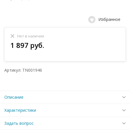
Избранное
Нет в наличии
1 897 руб.
Артикул: TN001946
Описание
Характеристики
Задать вопрос