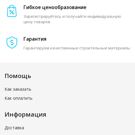
Гибкое ценообразование
Зарегистрируйтесь и получайте индивидуальную
цену товаров
Гарантия
Гарантируем качественные строительные материалы
Помощь
Как заказать
Как оплатить
Информация
Доставка