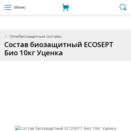
Меню
Огнебиозащитные составы
Состав биозащитный ECOSEPT
Био 10кг Уценка