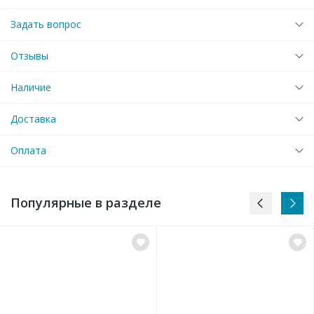
Задать вопрос
Отзывы
Наличие
Доставка
Оплата
Популярные в разделе