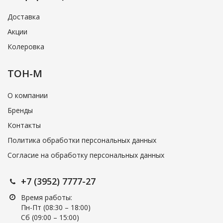
Доставка
Акции
Колеровка
ТОН-М
О компании
Бренды
Контакты
Политика обработки персональных данных
Согласие на обработку персональных данных
+7 (3952) 7777-27
Время работы:
Пн-Пт (08:30 – 18:00)
Cб (09:00 – 15:00)