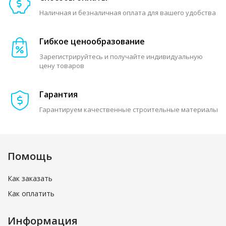
Наличная и безналичная оплата для вашего удобства
Гибкое ценообразование
Зарегистрируйтесь и получайте индивидуальную
цену товаров
Гарантия
Гарантируем качественные строительные материалы
Помощь
Как заказать
Как оплатить
Информация