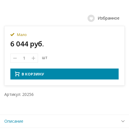
Избранное
Мало
6 044 руб.
шт
В КОРЗИНУ
Артикул: 20256
Описание