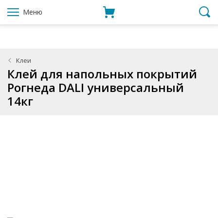
Меню
Клеи
Клей для напольных покрытий
Рогнеда DALI универсальный
14кг