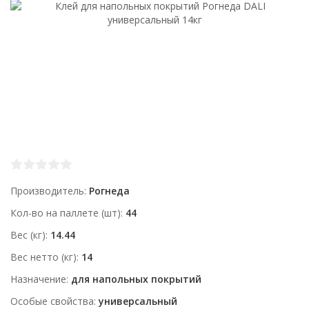
Производитель
Рогнеда
Кол-во на паллете (шт)
44
Вес (кг)
14.44
Вес нетто (кг)
14
Назначение
для напольных покрытий
Особые свойства
универсальный