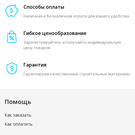
Способы оплаты
Наличная и безналичная оплата для вашего удобства
Гибкое ценообразование
Зарегистрируйтесь и получайте индивидуальную
цену товаров
Гарантия
Гарантируем качественные строительные материалы
Помощь
Как заказать
Как оплатить