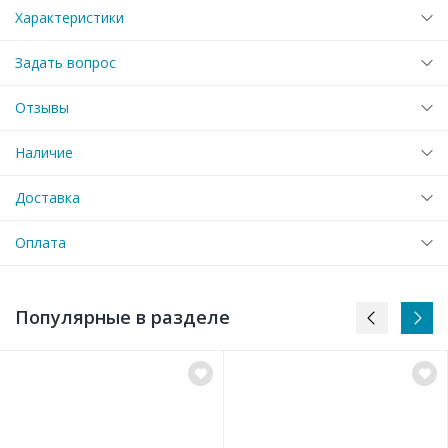
Характеристики
Задать вопрос
Отзывы
Наличие
Доставка
Оплата
Популярные в разделе