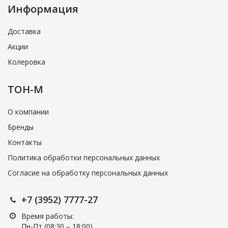
Информация
Доставка
Акции
Колеровка
ТОН-М
О компании
Бренды
Контакты
Политика обработки персональных данных
Согласие на обработку персональных данных
+7 (3952) 7777-27
Время работы:
Пн-Пт (08:30 – 18:00)