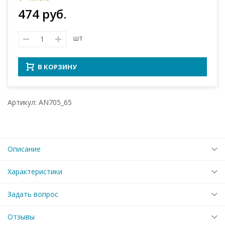
474 руб.
шт
В КОРЗИНУ
Артикул: AN705_65
Описание
Характеристики
Задать вопрос
Отзывы