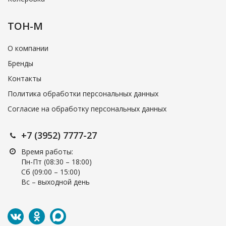
ТОН-М
О компании
Бренды
Контакты
Политика обработки персональных данных
Согласие на обработку персональных данных
+7 (3952) 7777-27
Время работы:
Пн-Пт (08:30 – 18:00)
Cб (09:00 – 15:00)
Вс – выходной день