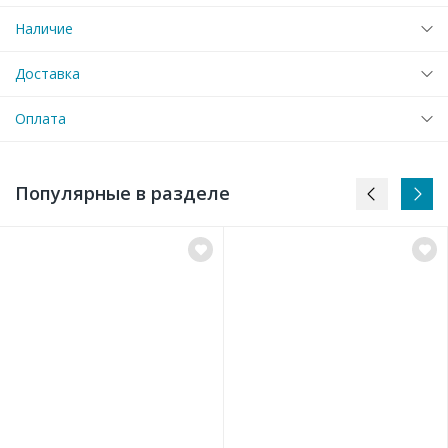
Наличие
Доставка
Оплата
Популярные в разделе