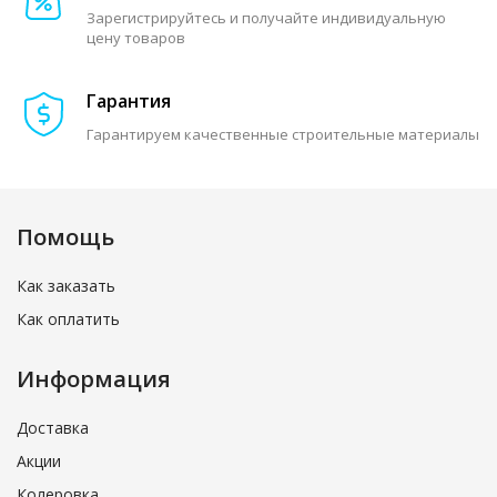
Зарегистрируйтесь и получайте индивидуальную
цену товаров
Гарантия
Гарантируем качественные строительные материалы
Помощь
Как заказать
Как оплатить
Информация
Доставка
Акции
Колеровка