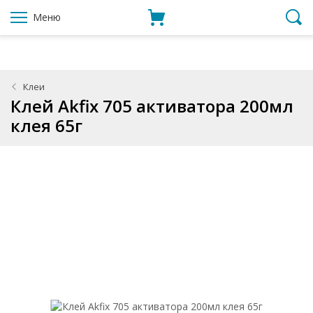
Меню
Клеи
Клей Akfix 705 активатора 200мл
клея 65г