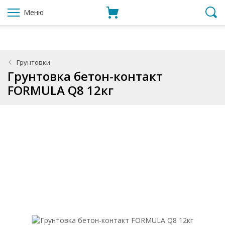
Меню
Грунтовки
Грунтовка бетон-контакт
FORMULA Q8 12кг