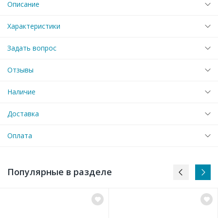
Описание
Характеристики
Задать вопрос
Отзывы
Наличие
Доставка
Оплата
Популярные в разделе