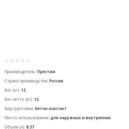
Производитель
Престиж
Страна производства
Россия
Вес (кг)
12
Вес нетто (кг)
12
Вид грунтовки
бетон-контакт
Место использования
для наружных и внутренних
Объем (л)
8.57