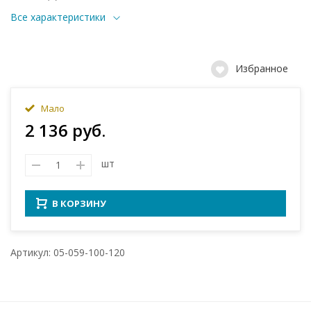
Все характеристики
Избранное
Мало
2 136 руб.
шт
В КОРЗИНУ
Артикул: 05-059-100-120