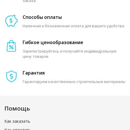
заказа
Способы оплаты
Наличная и безналичная оплата для вашего удобства
Гибкое ценообразование
Зарегистрируйтесь и получайте индивидуальную
цену товаров
Гарантия
Гарантируем качественные строительные материалы
Помощь
Как заказать
Как оплатить