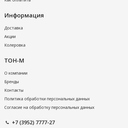
Информация
Доставка
Акции
Колеровка
ТОН-М
О компании
Бренды
Контакты
Политика обработки персональных данных
Согласие на обработку персональных данных
+7 (3952) 7777-27