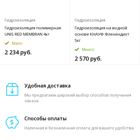
Гидроизоляция
Гидроизоляция
Гидроизоляция полимерная
Гидроизоляция на водной
UNIS RED MEMBRAN 4кг
основе КНАУФ Флехендихт
5кг
Мало
Много
2 234 руб.
2 570 руб.
Удобная доставка
Мы предлагаем широкий выбор способов получения
заказа
Способы оплаты
Наличная и безналичная оплата для вашего удобства