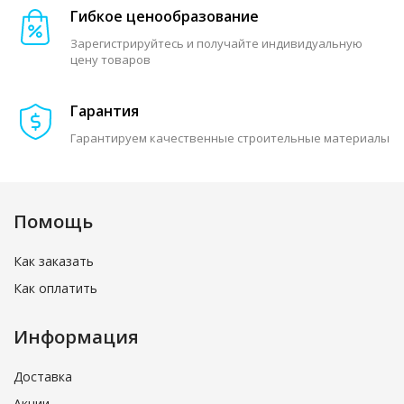
Гибкое ценообразование
Зарегистрируйтесь и получайте индивидуальную
цену товаров
Гарантия
Гарантируем качественные строительные материалы
Помощь
Как заказать
Как оплатить
Информация
Доставка
Акции