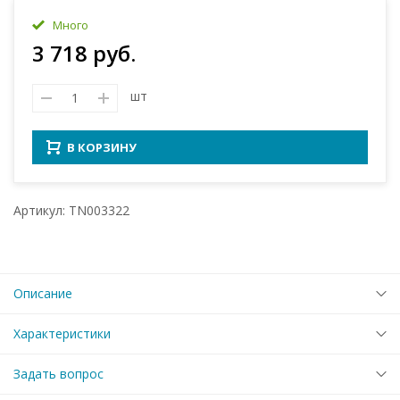
Много
3 718 руб.
шт
В КОРЗИНУ
Артикул: TN003322
Описание
Характеристики
Задать вопрос