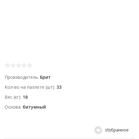
Производитель
Брит
Кол-во на паллете (шт)
33
Вес (кг)
18
Основа
битумный
Избранное