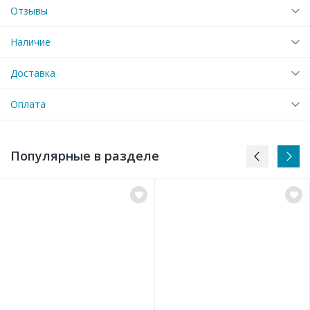
Отзывы
Наличие
Доставка
Оплата
Популярные в разделе