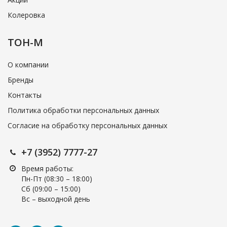
Колеровка
ТОН-М
О компании
Бренды
Контакты
Политика обработки персональных данных
Согласие на обработку персональных данных
+7 (3952) 7777-27
Время работы:
Пн-Пт (08:30 – 18:00)
Cб (09:00 – 15:00)
Вс – выходной день