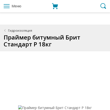
Меню
Гидроизоляция
Праймер битумный Брит
Стандарт Р 18кг