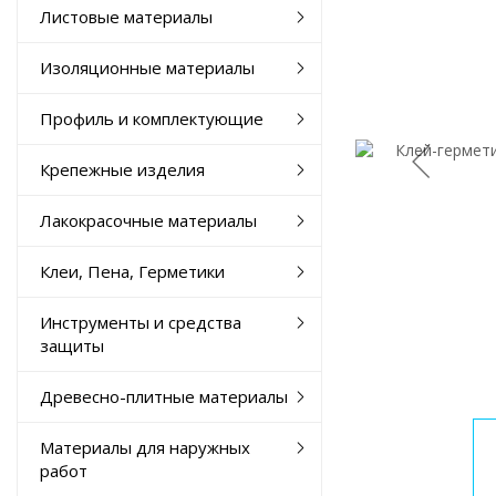
Листовые материалы
Изоляционные материалы
Профиль и комплектующие
Крепежные изделия
Лакокрасочные материалы
Клеи, Пена, Герметики
Инструменты и средства
защиты
Древесно-плитные материалы
Материалы для наружных
работ