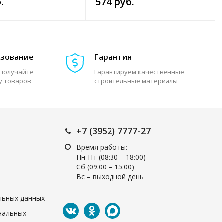
.
574 руб.
азование
Гарантия
 получайте
Гарантируем качественные
у товаров
строительные материалы
+7 (3952) 7777-27
Время работы:
Пн-Пт (08:30 – 18:00)
Cб (09:00 – 15:00)
Вс – выходной день
льных данных
нальных