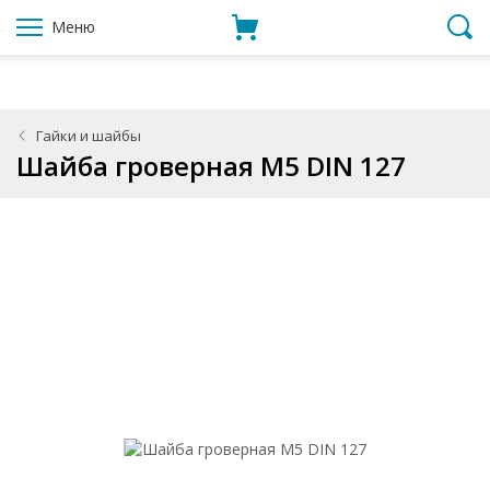
Меню
Гайки и шайбы
Шайба гроверная М5 DIN 127