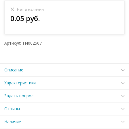
Нет в наличии
0.05 руб.
Артикул: TN002507
Описание
Характеристики
Задать вопрос
Отзывы
Наличие