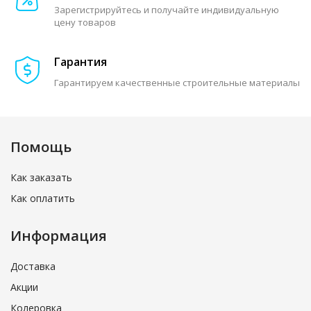
Зарегистрируйтесь и получайте индивидуальную
цену товаров
Гарантия
Гарантируем качественные строительные материалы
Помощь
Как заказать
Как оплатить
Информация
Доставка
Акции
Колеровка