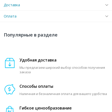
Доставка
Оплата
Популярные в разделе
Удобная доставка
Мы предлагаем широкий выбор способов получения
заказа
Способы оплаты
Наличная и безналичная оплата для вашего удобства
Гибкое ценообразование