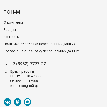
ТОН-М
О компании
Бренды
Контакты
Политика обработки персональных данных
Согласие на обработку персональных данных
+7 (3952) 7777-27
Время работы:
Пн-Пт (08:30 – 18:00)
Cб (09:00 – 15:00)
Вс – выходной день