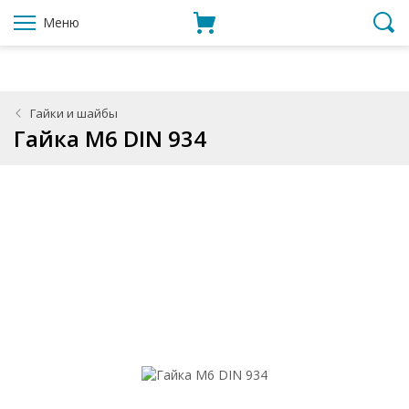
Меню
Гайки и шайбы
Гайка М6 DIN 934