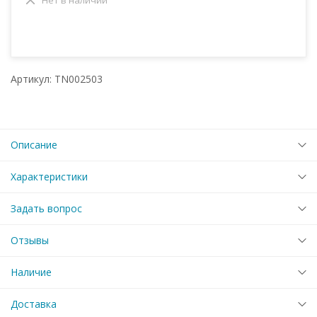
Артикул: TN002503
Описание
Характеристики
Задать вопрос
Отзывы
Наличие
Доставка