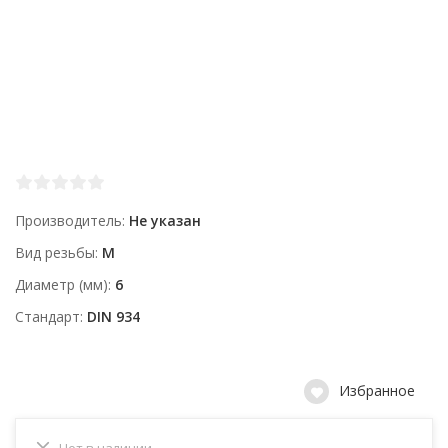
Производитель
Не указан
Вид резьбы
М
Диаметр (мм)
6
Стандарт
DIN 934
Избранное
Нет в наличии