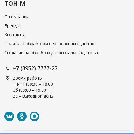
ТОН-М
О компании
Бренды
Контакты
Политика обработки персональных данных
Согласие на обработку персональных данных
+7 (3952) 7777-27
Время работы:
Пн-Пт (08:30 – 18:00)
Cб (09:00 – 15:00)
Вс – выходной день