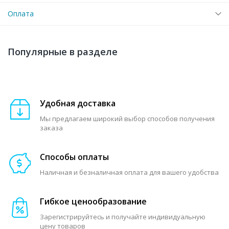
Оплата
Популярные в разделе
Удобная доставка
Мы предлагаем широкий выбор способов получения
заказа
Способы оплаты
Наличная и безналичная оплата для вашего удобства
Гибкое ценообразование
Зарегистрируйтесь и получайте индивидуальную
цену товаров