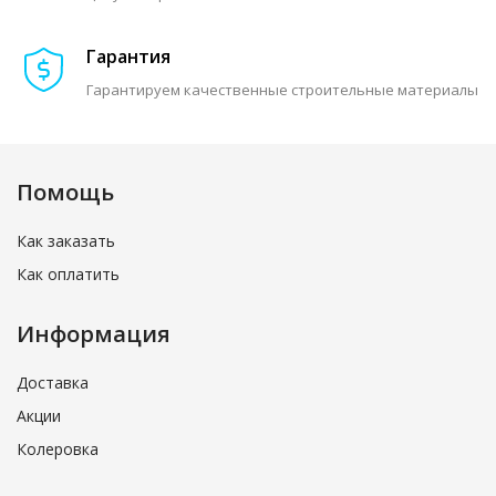
Гарантия
Гарантируем качественные строительные материалы
Помощь
Как заказать
Как оплатить
Информация
Доставка
Акции
Колеровка