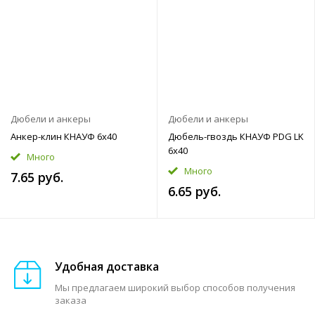
Дюбели и анкеры
Дюбели и анкеры
Анкер-клин КНАУФ 6x40
Дюбель-гвоздь КНАУФ PDG LK
6x40
Много
Много
7.65 руб.
6.65 руб.
Удобная доставка
Мы предлагаем широкий выбор способов получения
заказа