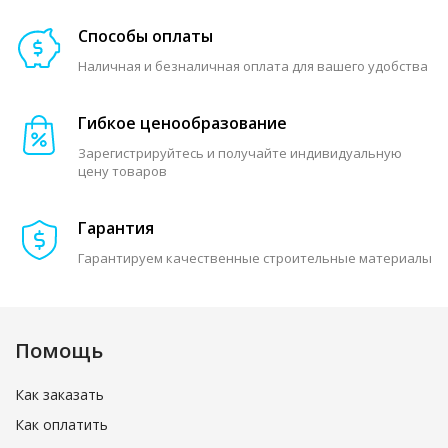
Способы оплаты
Наличная и безналичная оплата для вашего удобства
Гибкое ценообразование
Зарегистрируйтесь и получайте индивидуальную
цену товаров
Гарантия
Гарантируем качественные строительные материалы
Помощь
Как заказать
Как оплатить