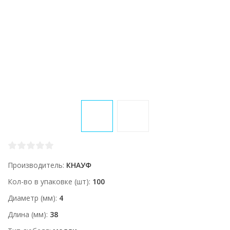
Производитель
КНАУФ
Кол-во в упаковке (шт)
100
Диаметр (мм)
4
Длина (мм)
38