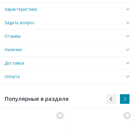
Характеристики
Задать вопрос
Отзывы
Наличие
Доставка
Оплата
Популярные в разделе