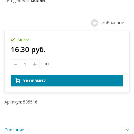
Тип дюбеля
молли
Избранное
Много
16.30 руб.
шт
В КОРЗИНУ
Артикул: 585516
Описание