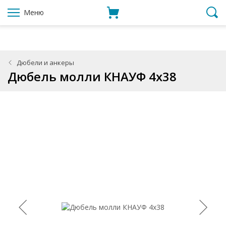
Меню
Дюбели и анкеры
Дюбель молли КНАУФ 4x38