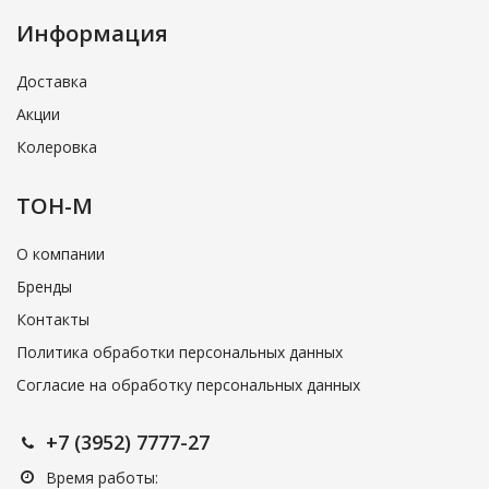
Информация
Доставка
Акции
Колеровка
ТОН-М
О компании
Бренды
Контакты
Политика обработки персональных данных
Согласие на обработку персональных данных
+7 (3952) 7777-27
Время работы: