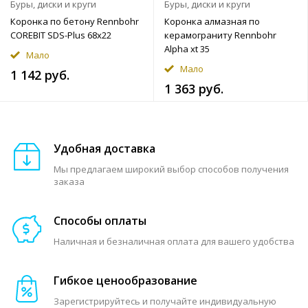
Буры, диски и круги
Буры, диски и круги
Коронка по бетону Rennbohr
Коронка алмазная по
COREBIT SDS-Plus 68x22
керамограниту Rennbohr
Alpha xt 35
Мало
Мало
1 142 руб.
1 363 руб.
Удобная доставка
Мы предлагаем широкий выбор способов получения
заказа
Способы оплаты
Наличная и безналичная оплата для вашего удобства
Гибкое ценообразование
Зарегистрируйтесь и получайте индивидуальную