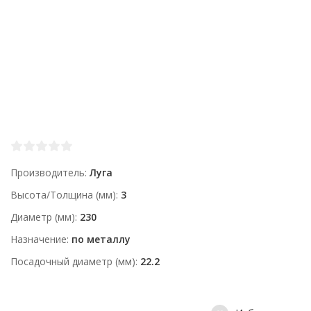
Производитель
Луга
Высота/Толщина (мм)
3
Диаметр (мм)
230
Назначение
по металлу
Посадочный диаметр (мм)
22.2