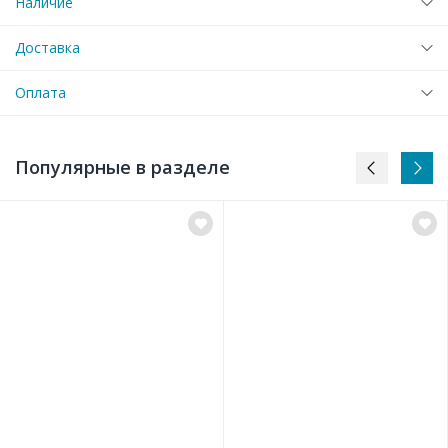
Наличие
Доставка
Оплата
Популярные в разделе