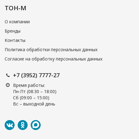
ТОН-М
О компании
Бренды
Контакты
Политика обработки персональных данных
Согласие на обработку персональных данных
+7 (3952) 7777-27
Время работы:
Пн-Пт (08:30 – 18:00)
Cб (09:00 – 15:00)
Вс – выходной день