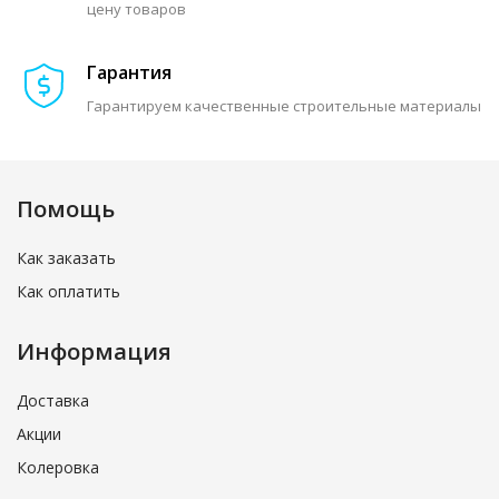
цену товаров
Гарантия
Гарантируем качественные строительные материалы
Помощь
Как заказать
Как оплатить
Информация
Доставка
Акции
Колеровка