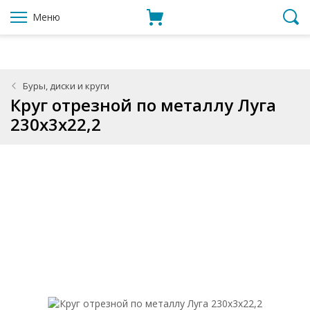
Меню
Буры, диски и круги
Круг отрезной по металлу Луга
230x3x22,2