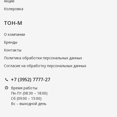
Акции
Колеровка
ТОН-М
О компании
Бренды
Контакты
Политика обработки персональных данных
Согласие на обработку персональных данных
+7 (3952) 7777-27
Время работы:
Пн-Пт (08:30 – 18:00)
Cб (09:00 – 15:00)
Вс – выходной день