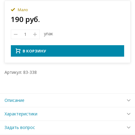
Мало
190 руб.
упак
В КОРЗИНУ
Артикул: 83-338
Описание
Характеристики
Задать вопрос