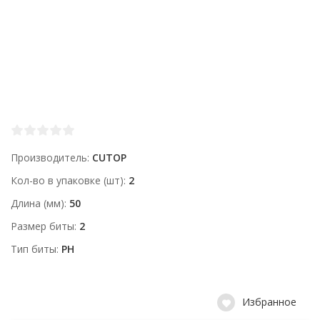
Производитель
CUTOP
Кол-во в упаковке (шт)
2
Длина (мм)
50
Размер биты
2
Тип биты
PH
Избранное