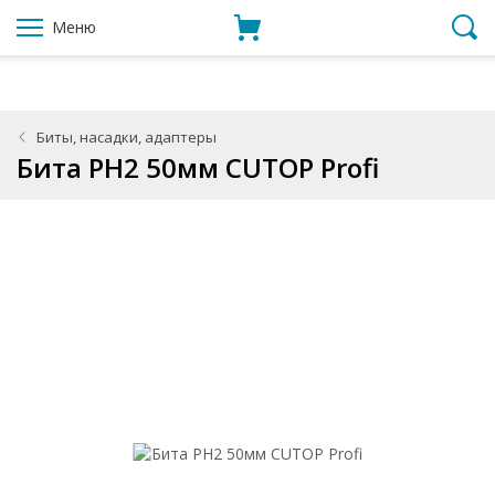
Меню
Биты, насадки, адаптеры
Бита PH2 50мм CUTOP Profi