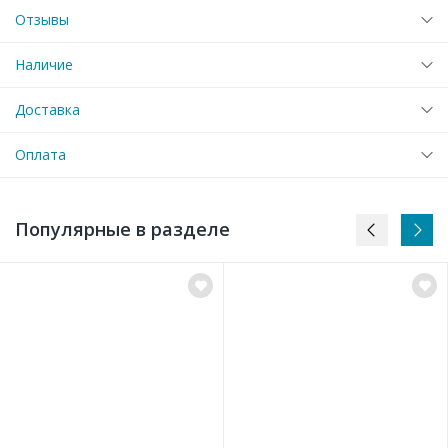
Отзывы
Наличие
Доставка
Оплата
Популярные в разделе