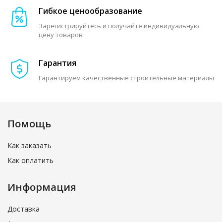
Гибкое ценообразование
Зарегистрируйтесь и получайте индивидуальную
цену товаров
Гарантия
Гарантируем качественные строительные материалы
Помощь
Как заказать
Как оплатить
Информация
Доставка