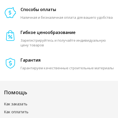
Способы оплаты
Наличная и безналичная оплата для вашего удобства
Гибкое ценообразование
Зарегистрируйтесь и получайте индивидуальную
цену товаров
Гарантия
Гарантируем качественные строительные материалы
Помощь
Как заказать
Как оплатить