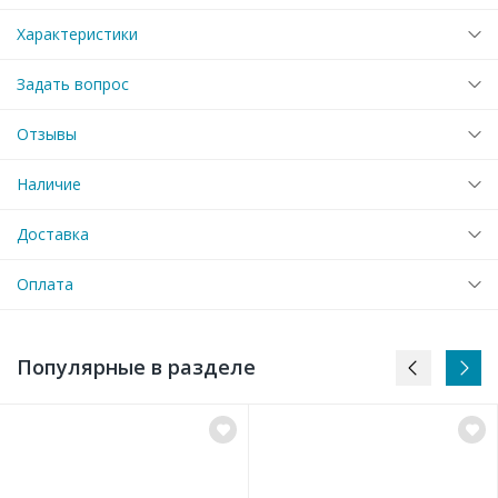
Характеристики
Задать вопрос
Отзывы
Наличие
Доставка
Оплата
Популярные в разделе