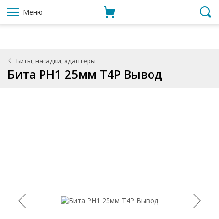
Меню
Биты, насадки, адаптеры
Бита PH1 25мм T4P Вывод