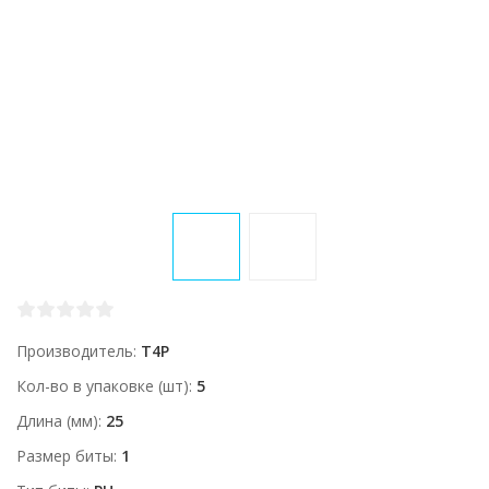
Производитель
T4P
Кол-во в упаковке (шт)
5
Длина (мм)
25
Размер биты
1