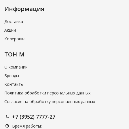
Информация
Доставка
Акции
Колеровка
ТОН-М
О компании
Бренды
Контакты
Политика обработки персональных данных
Согласие на обработку персональных данных
+7 (3952) 7777-27
Время работы: