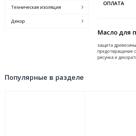
ОПЛАТА
Техническая изоляция
Декор
Масло для п
защита древесины
предотвращение о
рисунка и декора
Популярные в разделе