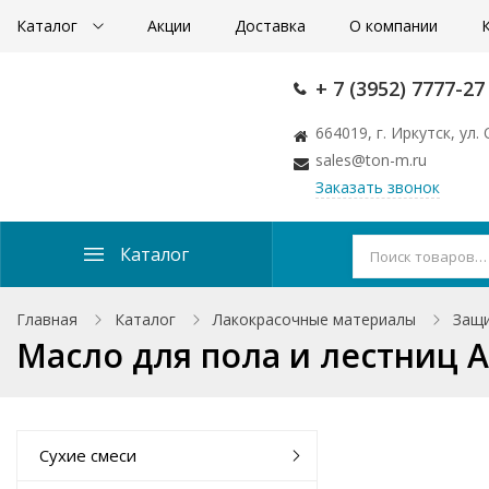
Каталог
Акции
Доставка
О компании
+ 7 (3952) 7777-27
664019, г. Иркутск, ул
sales@ton-m.ru
Заказать звонок
Каталог
Главная
Каталог
Лакокрасочные материалы
Защи
Масло для пола и лестниц 
Сухие смеси