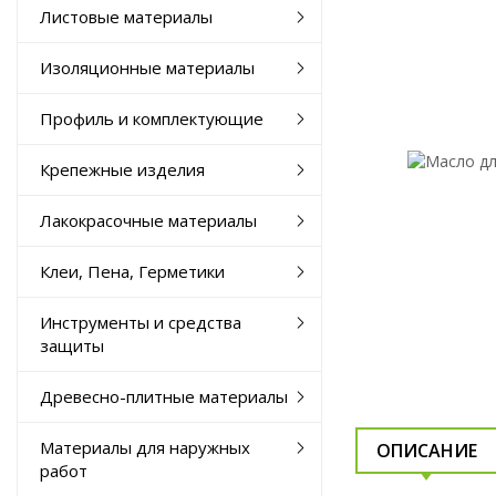
Листовые материалы
Изоляционные материалы
Профиль и комплектующие
Крепежные изделия
Лакокрасочные материалы
Клеи, Пена, Герметики
Инструменты и средства
защиты
Древесно-плитные материалы
Материалы для наружных
ОПИСАНИЕ
работ