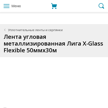
Меню
Уплотнительные ленты и серпянки
Лента угловая
металлизированная Лига X-Glass
Flexible 50ммx30м