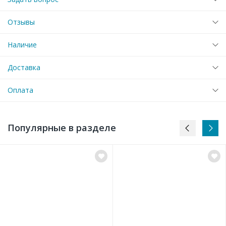
Отзывы
Наличие
Доставка
Оплата
Популярные в разделе