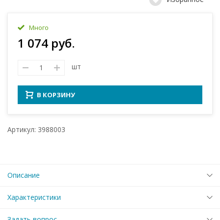
Много
1 074 руб.
шт
В КОРЗИНУ
Артикул: 3988003
Описание
Характеристики
Задать вопрос