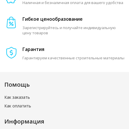
Наличная и безналичная оплата для вашего удобства
Гибкое ценообразование
Зарегистрируйтесь и получайте индивидуальную
цену товаров
Гарантия
Гарантируем качественные строительные материалы
Помощь
Как заказать
Как оплатить
Информация