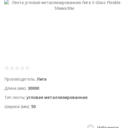
Производитель
Лига
Длина (мм)
30000
Тип ленты
угловая металлизированная
Ширина (мм)
50
Избранное