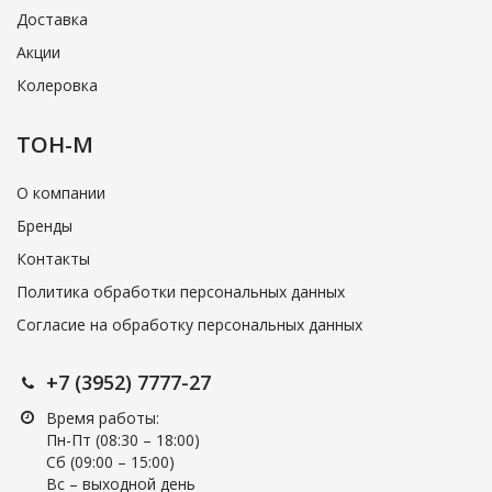
Доставка
Акции
Колеровка
ТОН-М
О компании
Бренды
Контакты
Политика обработки персональных данных
Согласие на обработку персональных данных
+7 (3952) 7777-27
Время работы:
Пн-Пт (08:30 – 18:00)
Cб (09:00 – 15:00)
Вс – выходной день