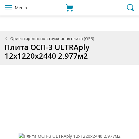
Меню
Ориентированно-стружечная плита (OSB)
Плита ОСП-3 ULTRAply
12x1220x2440 2,977м2