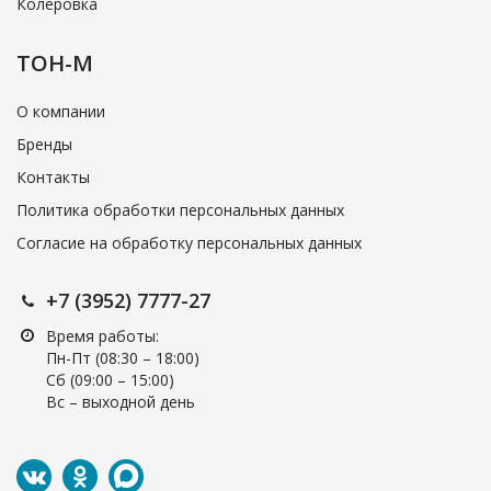
Колеровка
ТОН-М
О компании
Бренды
Контакты
Политика обработки персональных данных
Согласие на обработку персональных данных
+7 (3952) 7777-27
Время работы:
Пн-Пт (08:30 – 18:00)
Cб (09:00 – 15:00)
Вс – выходной день