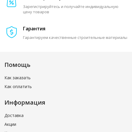
Зарегистрируйтесь и получайте индивидуальную
цену товаров
Гарантия
Гарантируем качественные строительные материалы
Помощь
Как заказать
Как оплатить
Информация
Доставка
Акции