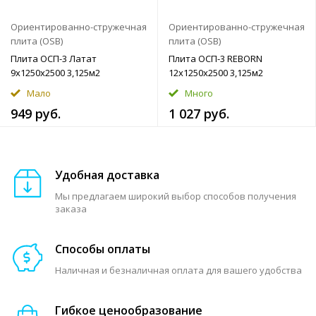
Ориентированно-стружечная
Ориентированно-стружечная
плита (OSB)
плита (OSB)
Плита ОСП-3 Латат
Плита ОСП-3 REBORN
9x1250x2500 3,125м2
12x1250x2500 3,125м2
Мало
Много
949 руб.
1 027 руб.
Удобная доставка
Мы предлагаем широкий выбор способов получения
заказа
Способы оплаты
Наличная и безналичная оплата для вашего удобства
Гибкое ценообразование