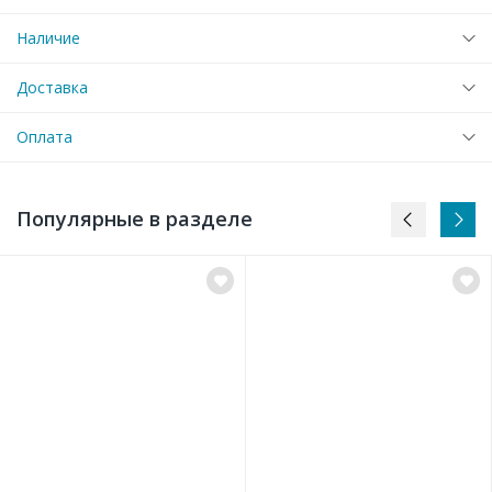
Наличие
Доставка
Оплата
Популярные в разделе