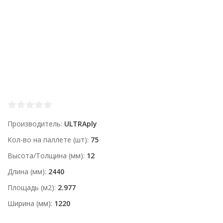
Производитель
ULTRAply
Кол-во на паллете (шт)
75
Высота/Толщина (мм)
12
Длина (мм)
2440
Площадь (м2)
2.977
Ширина (мм)
1220