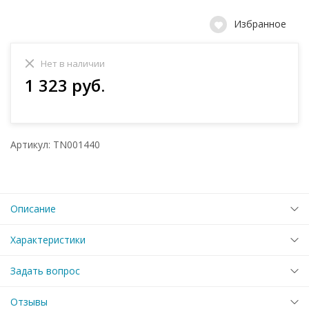
Избранное
Нет в наличии
1 323 руб.
Артикул: TN001440
Описание
Характеристики
Задать вопрос
Отзывы