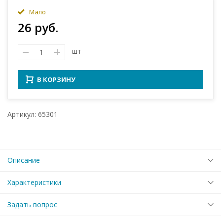
Мало
26 руб.
шт
В КОРЗИНУ
Артикул: 65301
Описание
Характеристики
Задать вопрос