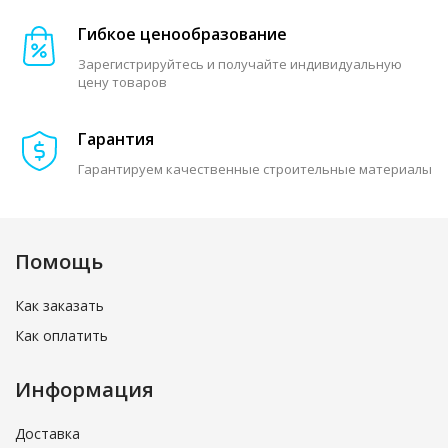
Гибкое ценообразование
Зарегистрируйтесь и получайте индивидуальную
цену товаров
Гарантия
Гарантируем качественные строительные материалы
Помощь
Как заказать
Как оплатить
Информация
Доставка