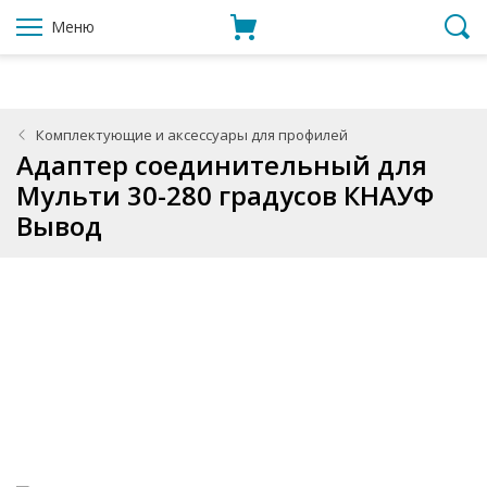
Меню
Комплектующие и аксессуары для профилей
Адаптер соединительный для
Мульти 30-280 градусов КНАУФ
Вывод