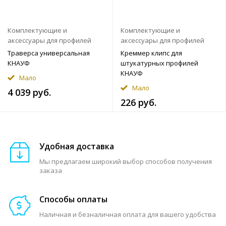
Комплектующие и
Комплектующие и
аксессуары для профилей
аксессуары для профилей
Траверса универсальная
Креммер клипс для
КНАУФ
штукатурных профилей
КНАУФ
Мало
Мало
4 039 руб.
226 руб.
Удобная доставка
Мы предлагаем широкий выбор способов получения
заказа
Способы оплаты
Наличная и безналичная оплата для вашего удобства