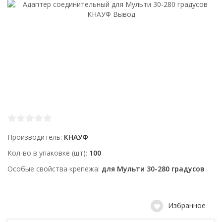
Производитель
КНАУФ
Кол-во в упаковке (шт)
100
Особые свойства крепежа
для Мульти 30-280 градусов
Избранное