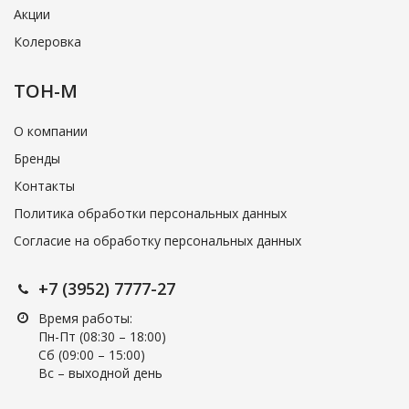
Акции
Колеровка
ТОН-М
О компании
Бренды
Контакты
Политика обработки персональных данных
Согласие на обработку персональных данных
+7 (3952) 7777-27
Время работы:
Пн-Пт (08:30 – 18:00)
Cб (09:00 – 15:00)
Вс – выходной день