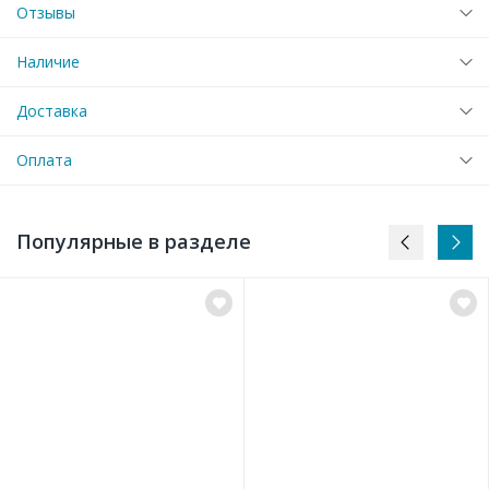
Отзывы
Наличие
Доставка
Оплата
Популярные в разделе